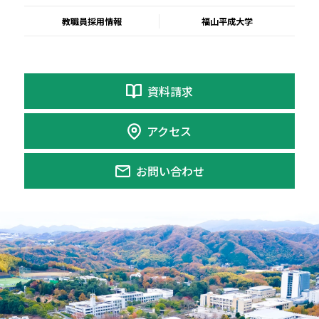
教職員採用情報
福山平成大学
資料請求
アクセス
お問い合わせ