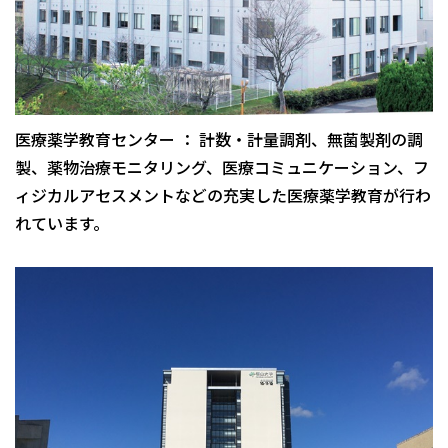
医療薬学教育センター ： 計数・計量調剤、無菌製剤の調
製、薬物治療モニタリング、医療コミュニケーション、フ
ィジカルアセスメントなどの充実した医療薬学教育が行わ
れています。