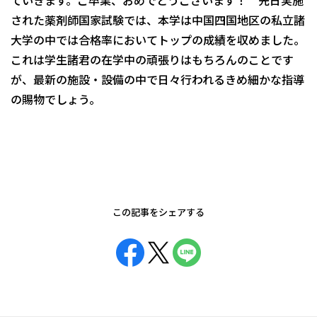
ていきます。ご卒業、おめでとうございます！ 先日実施
された薬剤師国家試験では、本学は中国四国地区の私立諸
大学の中では合格率においてトップの成績を収めました。
これは学生諸君の在学中の頑張りはもちろんのことです
が、最新の施設・設備の中で日々行われるきめ細かな指導
の賜物でしょう。
この記事をシェアする