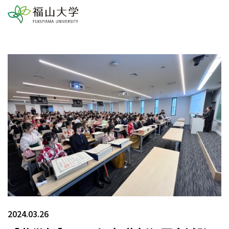
2024.03.26