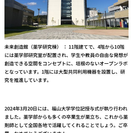
未来創造館（薬学研究棟） ： 11階建てで、4階から10階
には薬学部研究室が配置され、学生や教員の自由な発想が
創造できる空間をコンセプトに、垣根のないオープンラボ
となっています。1階には大型共同利用機器を設置し、研
究を推進しています。
2024年3月20日には、福山大学学位記授与式が執り行われ
ました。薬学部からも多くの卒業生が巣立ち、これから薬
剤師として全国各地で活躍してくれることでしょう。ご卒