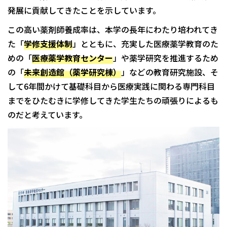
発展に貢献してきたことを示しています。
この高い薬剤師養成率は、本学の長年にわたり培われてき
た「
学修支援体制
」とともに、充実した医療薬学教育のた
めの「
医療薬学教育センター
」や薬学研究を推進するため
の「
未来創造館（薬学研究棟）
」などの教育研究施設、そ
して6年間かけて基礎科目から医療実践に関わる専門科目
までをひたむきに学修してきた学生たちの頑張りによるも
のだと考えています。