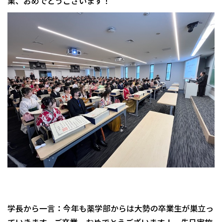
業、おめでとうございます！
学長から一言：今年も薬学部からは大勢の卒業生が巣立っ