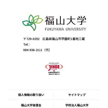
〒729-0292 広島県福山市学園町1番地三蔵
Tel :
084-936-2111（代）
個人情報の取り扱い
サイトマップ
福山大学後援会
学校法人福山大学