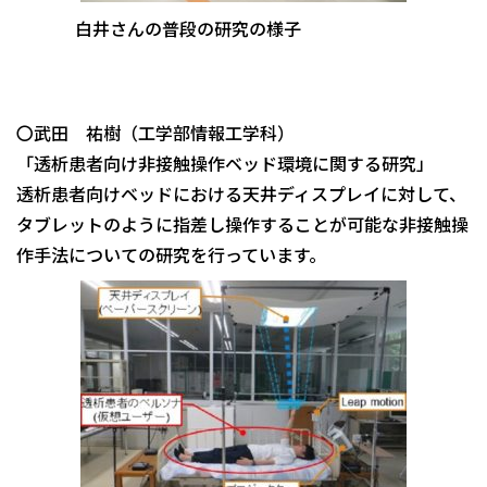
白井さんの普段の研究の様子
〇武田 祐樹（工学部情報工学科）
「透析患者向け非接触操作ベッド環境に関する研究」
透析患者向けベッドにおける天井ディスプレイに対して、
タブレットのように指差し操作することが可能な非接触操
作手法についての研究を行っています。