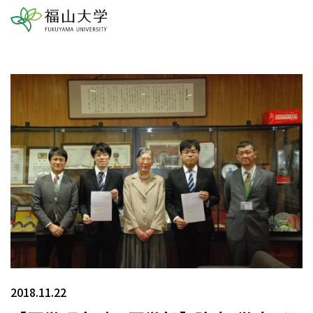
2018.11.22