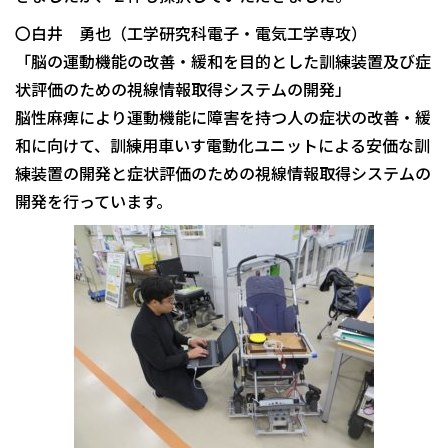
〇白井 勇也（工学研究科電子・電気工学専攻）
「脳の運動機能の改善・緩和を目的とした訓練装置及び症
状評価のための視線情報取得システムの開発」
脳性麻痺により運動機能に障害を持つ人の症状の改善・緩
和に向けて、訓練用車いす電動化ユニットによる安価な訓
練装置の開発と症状評価のための視線情報取得システムの
開発を行っています。