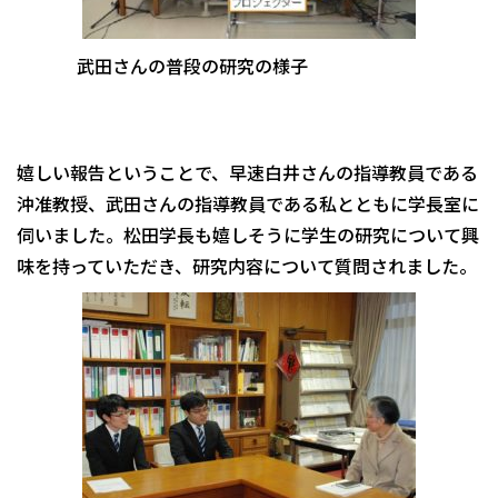
武田さんの普段の研究の様子
嬉しい報告ということで、早速白井さんの指導教員である
沖准教授、武田さんの指導教員である私とともに学長室に
伺いました。松田学長も嬉しそうに学生の研究について興
味を持っていただき、研究内容について質問されました。