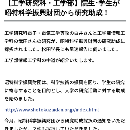
【工学研究科・工学部】院生･学生が
昭特科学振興財団から研究助成！
工学研究科電子・電気工学専攻の白井さんと工学部情報工
学科の武田さんの研究が、昭特科学振興財団の研究助成に
採択されました。松田学長にも早速報告に伺いました。
工学部情報工学科の中道が紹介いたします。
昭特科学振興財団は、科学技術の振興を図り、学生の研究
に寄与することを目的とし、大学の研究活動に対する助成
を始めました。
http://www.shotokuzaidan.or.jp/index.html
今月、昭特科学振興財団から研究助成採択の通知をいただ
きましたが、２件も採択していただきました。