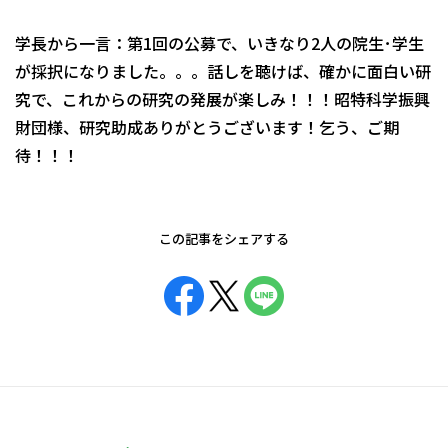
学長から一言：第1回の公募で、いきなり2人の院生･学生
が採択になりました。。。話しを聴けば、確かに面白い研
究で、これからの研究の発展が楽しみ！！！昭特科学振興
財団様、研究助成ありがとうございます！乞う、ご期
待！！！
この記事をシェアする