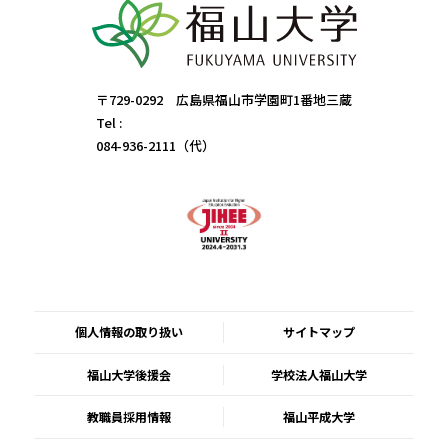
〒729-0292 広島県福山市学園町1番地三蔵
Tel :
084-936-2111（代）
個人情報の取り扱い
サイトマップ
福山大学後援会
学校法人福山大学
教職員採用情報
福山平成大学