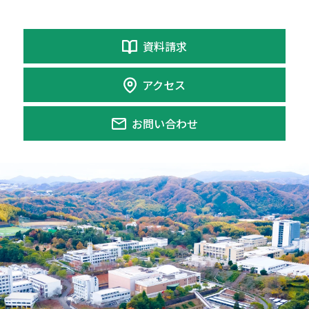
資料請求
アクセス
お問い合わせ