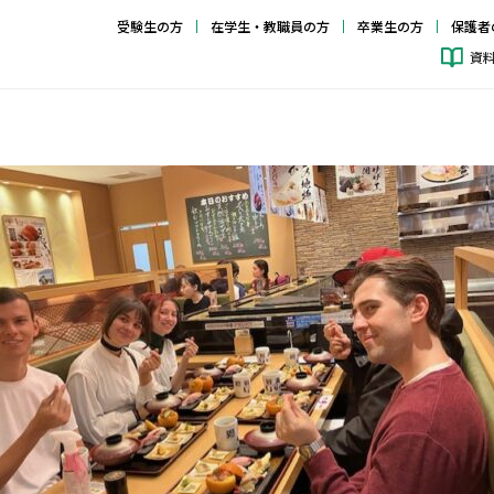
受験生の方
在学生・教職員の方
卒業生の方
保護者
資