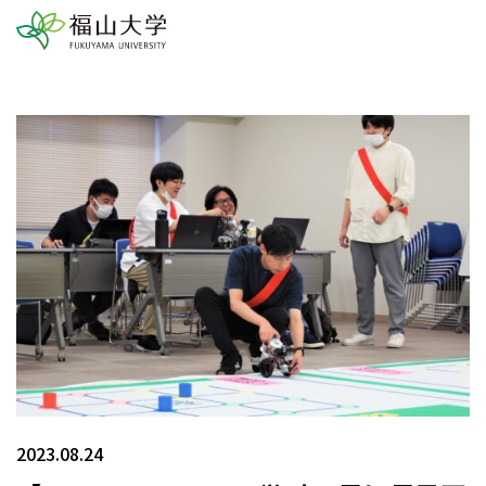
2023.08.24