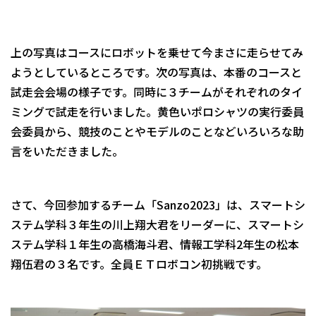
上の写真はコースにロボットを乗せて今まさに走らせてみ
ようとしているところです。次の写真は、本番のコースと
試走会会場の様子です。同時に３チームがそれぞれのタイ
ミングで試走を行いました。黄色いポロシャツの実行委員
会委員から、競技のことやモデルのことなどいろいろな助
言をいただきました。
さて、今回参加するチーム「Sanzo2023」は、スマートシ
ステム学科３年生の川上翔大君をリーダーに、スマートシ
ステム学科１年生の高橋海斗君、情報工学科2年生の松本
翔伍君の３名です。全員ＥＴロボコン初挑戦です。