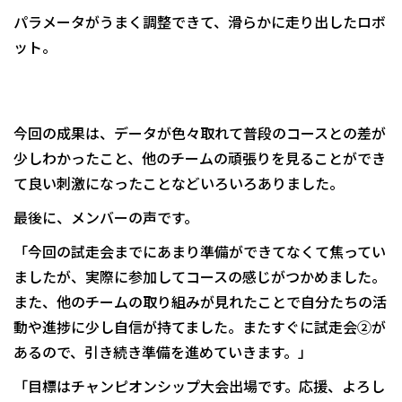
パラメータがうまく調整できて、滑らかに走り出したロボ
ット。
今回の成果は、データが色々取れて普段のコースとの差が
少しわかったこと、他のチームの頑張りを見ることができ
て良い刺激になったことなどいろいろありました。
最後に、メンバーの声です。
「今回の試走会までにあまり準備ができてなくて焦ってい
ましたが、実際に参加してコースの感じがつかめました。
また、他のチームの取り組みが見れたことで自分たちの活
動や進捗に少し自信が持てました。またすぐに試走会②が
あるので、引き続き準備を進めていきます。」
「目標はチャンピオンシップ大会出場です。応援、よろし