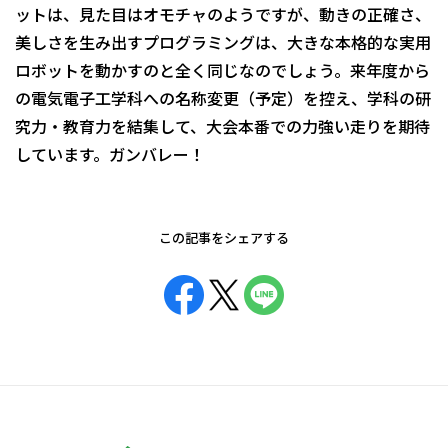
ットは、見た目はオモチャのようですが、動きの正確さ、
美しさを生み出すプログラミングは、大きな本格的な実用
ロボットを動かすのと全く同じなのでしょう。来年度から
の電気電子工学科への名称変更（予定）を控え、学科の研
究力・教育力を結集して、大会本番での力強い走りを期待
しています。ガンバレー！
この記事をシェアする