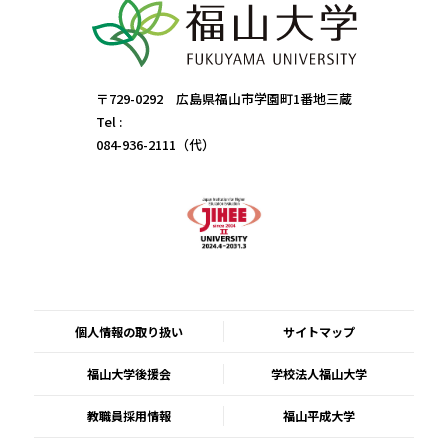
〒729-0292 広島県福山市学園町1番地三蔵
Tel :
084-936-2111（代）
個人情報の取り扱い
サイトマップ
福山大学後援会
学校法人福山大学
教職員採用情報
福山平成大学