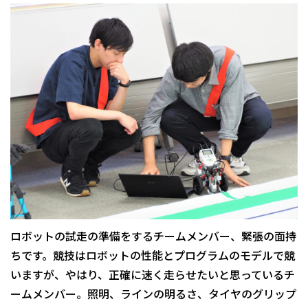
ロボットの試走の準備をするチームメンバー、緊張の面持
ちです。競技はロボットの性能とプログラムのモデルで競
いますが、やはり、正確に速く走らせたいと思っているチ
ームメンバー。照明、ラインの明るさ、タイヤのグリップ