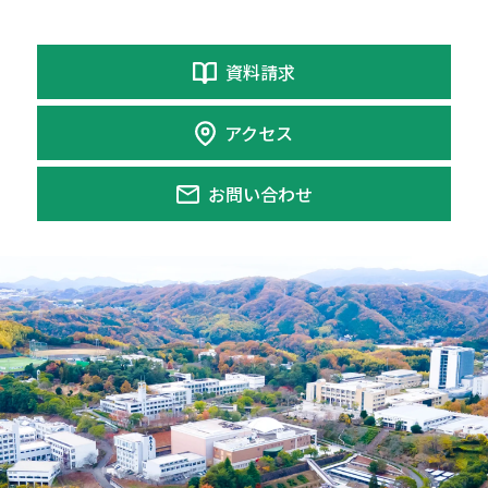
資料請求
アクセス
お問い合わせ