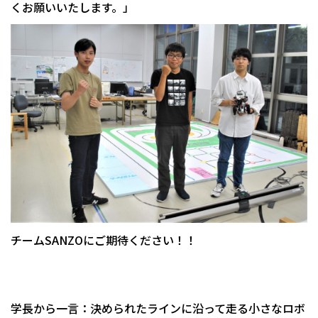
くお願いいたします。」
チームSANZOにご期待ください！！
学長から一言：決められたラインに沿って走る小さなロボ