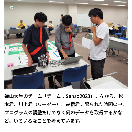
福山大学のチーム「チーム：Sanzo2023」。左から、松
本君、川上君（リーダー）、高橋君。限られた時間の中、
プログラムの調整だけでなく何のデータを取得するかな
ど、いろいろなことを考えています。