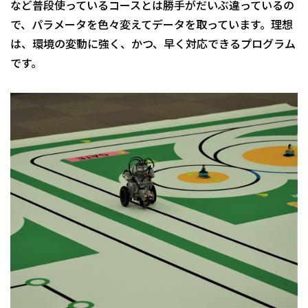
など普段使っているコースとは勝手がだいぶ違っているの
で、パラメータを色々変えてデータを取っています。理想
は、環境の変動に強く、かつ、早く対応できるプログラム
です。