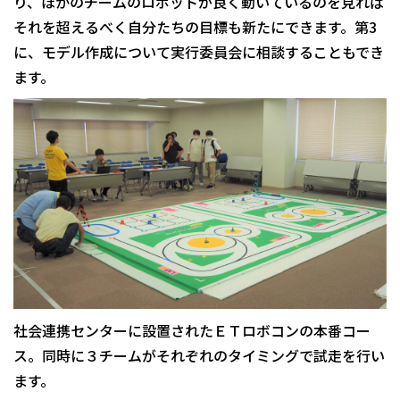
り、ほかのチームのロボットが良く動いているのを見れば
それを超えるべく自分たちの目標も新たにできます。第3
に、モデル作成について実行委員会に相談することもでき
ます。
社会連携センターに設置されたＥＴロボコンの本番コー
ス。同時に３チームがそれぞれのタイミングで試走を行い
ます。