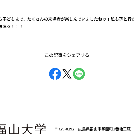
ら子どもまで、たくさんの来場者が楽しんでいましたねッ！私も孫と行
味津々！！！
この記事をシェアする
〒729-0292 広島県福山市学園町1番地三蔵