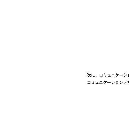
次に、コミュニケーシ
コミュニケーションデ