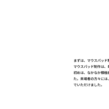
まずは、マウスパッド
マウスパッド制作は、
初めは、なかなか積極
た。来場者の方々には
でいただけました。