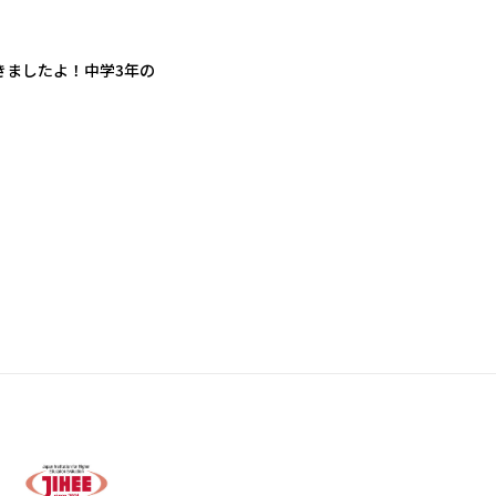
きましたよ！中学3年の