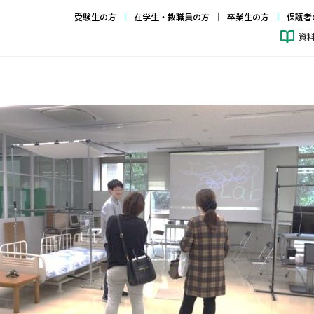
受験生の方
在学生・教職員の方
卒業生の方
保護者
資