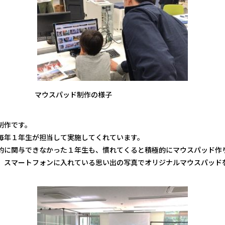
マウスパッド制作の様子
制作です。
毎年１年生が担当して実施してくれています。
的に関与できなかった１年生も、慣れてくると積極的にマウスパッド作
、スマートフォンに入れている思い出の写真でオリジナルマウスパッド