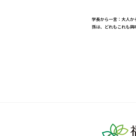
学長から一言：大人か
孫は、どれもこれも興