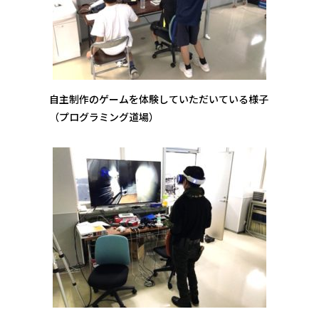
自主制作のゲームを体験していただいている様子
（プログラミング道場）