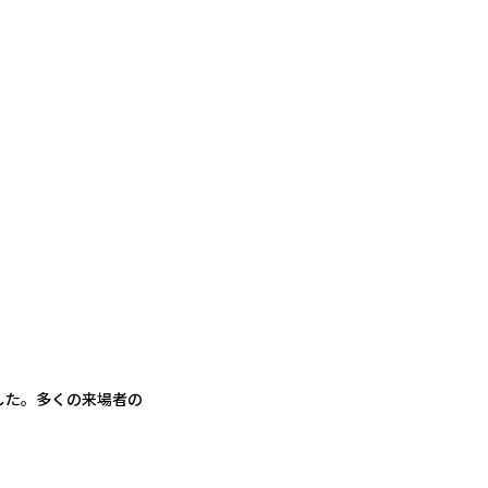
した。多くの来場者の