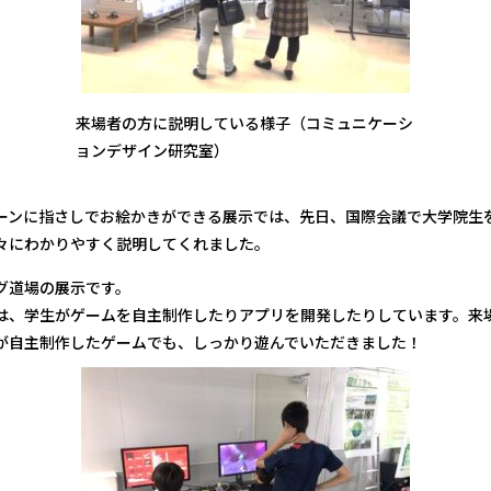
来場者の方に説明している様子（コミュニケーシ
ョンデザイン研究室）
ーンに指さしでお絵かきができる展示では、先日、国際会議で大学院生
々にわかりやすく説明してくれました。
グ道場の展示です。
は、学生がゲームを自主制作したりアプリを開発したりしています。来
が自主制作したゲームでも、しっかり遊んでいただきました！