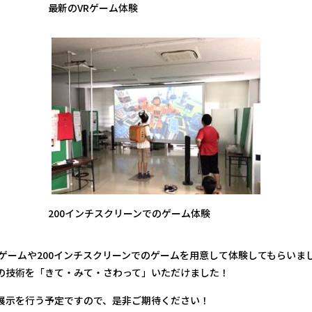
最新のVRゲーム体験
200インチスクリーンでのゲーム体験
のゲームや200インチスクリーンでのゲームを用意して体験してもらいま
連の技術を「きて・みて・さわって」いただけました！
展示を行う予定ですので、是非ご期待ください！