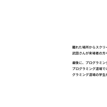
離れた場所からスクリ
武田さんが来場者の方
最後に、プログラミン
プログラミング道場で
グラミング道場の学生