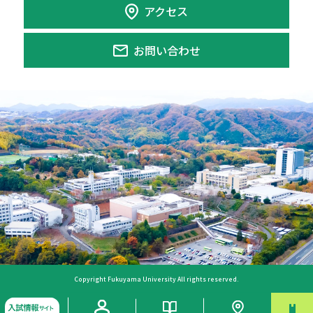
アクセス
お問い合わせ
Copyright Fukuyama University All rights reserved.