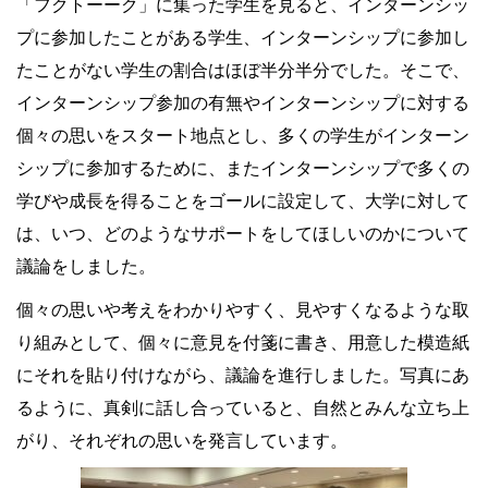
「フクトーーク」に集った学生を見ると、インターンシッ
プに参加したことがある学生、インターンシップに参加し
たことがない学生の割合はほぼ半分半分でした。そこで、
インターンシップ参加の有無やインターンシップに対する
個々の思いをスタート地点とし、多くの学生がインターン
シップに参加するために、またインターンシップで多くの
学びや成長を得ることをゴールに設定して、大学に対して
は、いつ、どのようなサポートをしてほしいのかについて
議論をしました。
個々の思いや考えをわかりやすく、見やすくなるような取
り組みとして、個々に意見を付箋に書き、用意した模造紙
にそれを貼り付けながら、議論を進行しました。写真にあ
るように、真剣に話し合っていると、自然とみんな立ち上
がり、それぞれの思いを発言しています。