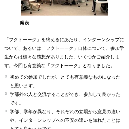
発表
「フクトーーク」を終えるにあたり、インターンシップに
ついて、あるいは「フクトーーク」自体について、参加学
生からは様々な感想がありました。いくつかご紹介しま
す。今回も有意義な「フクトーーク」となりました。
初めての参加でしたが、とても有意義なものになった
と思います。
学部外の人と交流することができ、参加して良かった
です。
学部、学年が異なり、それぞれの立場から意見の違い
や、インターンシップへの不安の違いを知れたことは
とても良かったです。