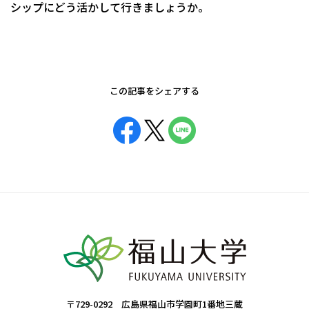
シップにどう活かして行きましょうか。
この記事をシェアする
〒729-0292 広島県福山市学園町1番地三蔵