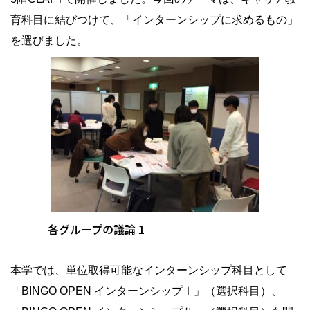
育科目に結びつけて、「インターンシップに求めるもの」
を選びました。
各グループの議論 1
本学では、単位取得可能なインターンシップ科目として
「BINGO OPEN インターンシップⅠ」（選択科目）、