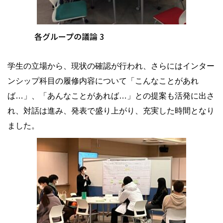
各グループの議論 3
学生の立場から、現状の確認が行われ、さらにはインター
ンシップ科目の履修内容について「こんなことがあれ
ば…」、「あんなことがあれば…」との提案も活発に出さ
れ、対話は進み、発表で盛り上がり、
充実した時間となり
ました。