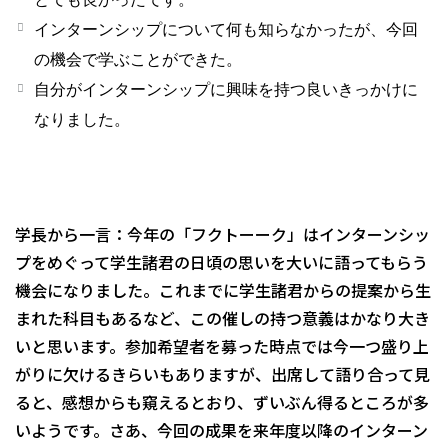
インターンシップについて何も知らなかったが、今回
の機会で学ぶことができた。
自分がインターンシップに興味を持つ良いきっかけに
なりました。
学長から一言：今年の「フクトーーク」はインターンシッ
プをめぐって学生諸君の日頃の思いを大いに語ってもらう
機会になりました。これまでに学生諸君からの提案から生
まれた科目もあるなど、この催しの持つ意義はかなり大き
いと思います。参加希望者を募った時点では今一つ盛り上
がりに欠けるきらいもありますが、出席して語り合って見
ると、感想からも窺えるとおり、ずいぶん得るところが多
いようです。さあ、今回の成果を来年度以降のインターン