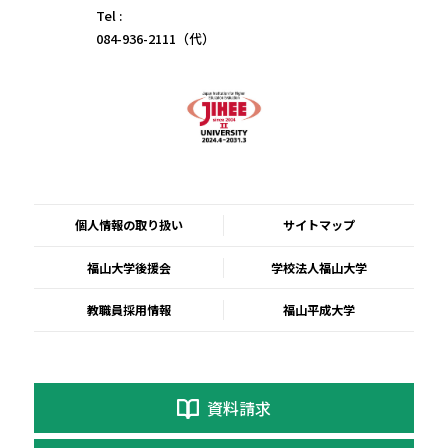
Tel :
084-936-2111（代）
個人情報の取り扱い
サイトマップ
福山大学後援会
学校法人福山大学
教職員採用情報
福山平成大学
資料請求