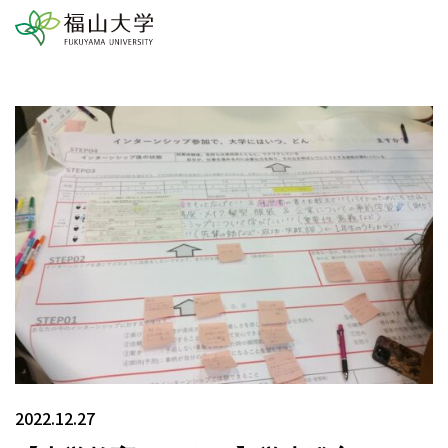
2022.12.27