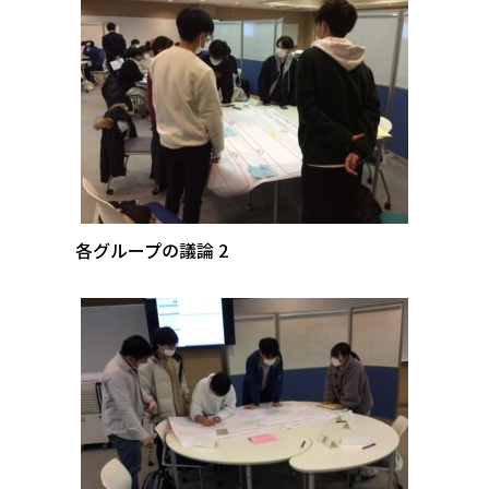
各グループの議論 2