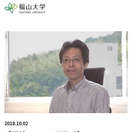
2018.10.02