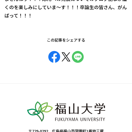
くのを楽しみにしていま～す！！！卒論生の皆さん、がん
ばって！！！
この記事をシェアする
〒729-0292 広島県福山市学園町1番地三蔵