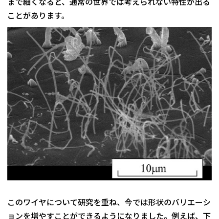
まで細くなると、通常の世界では考えられない特性が出る
ことがあります。
このワイヤについて研究を重ね、今では形状のバリエーシ
ョンを増やすことができるようになりました。例えば、下