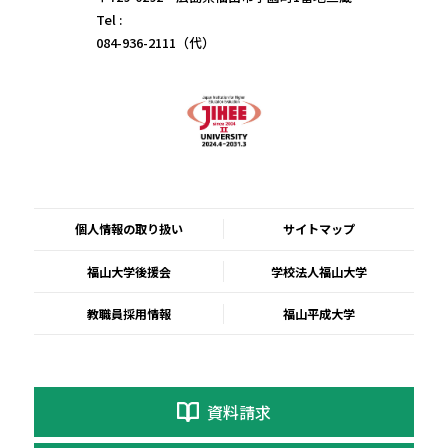
Tel :
084-936-2111（代）
個人情報の取り扱い
サイトマップ
福山大学後援会
学校法人福山大学
教職員採用情報
福山平成大学
資料請求