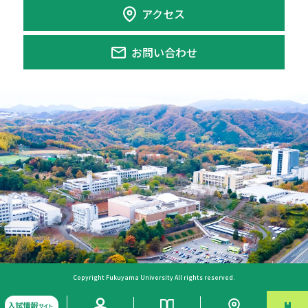
アクセス
お問い合わせ
Copyright Fukuyama University All rights reserved.