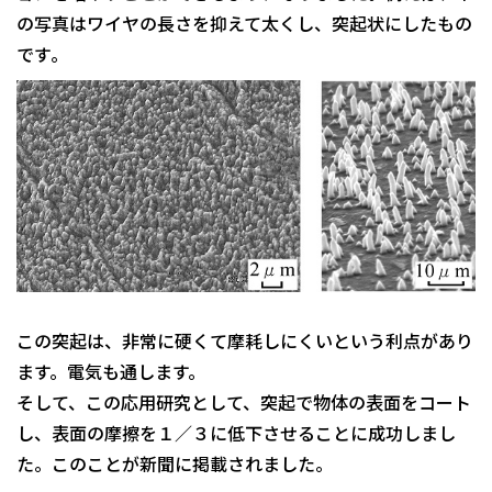
の写真はワイヤの長さを抑えて太くし、突起状にしたもの
です｡
この突起は、非常に硬くて摩耗しにくいという利点があり
ます。電気も通します。
そして、この応用研究として、突起で物体の表面をコート
し、表面の摩擦を１／３に低下させることに成功しまし
た。このことが新聞に掲載されました。