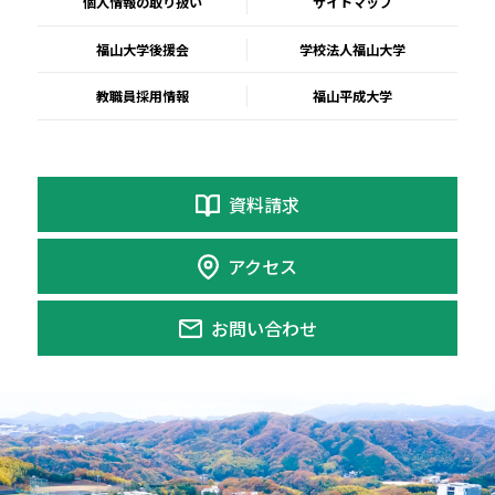
個人情報の取り扱い
サイトマップ
福山大学後援会
学校法人福山大学
教職員採用情報
福山平成大学
資料請求
アクセス
お問い合わせ