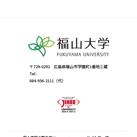
〒729-0292 広島県福山市学園町1番地三蔵
Tel :
084-936-2111（代）