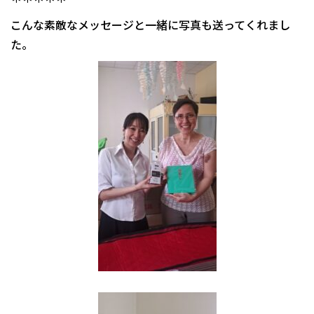
こんな素敵なメッセージと一緒に写真も送ってくれまし
た。