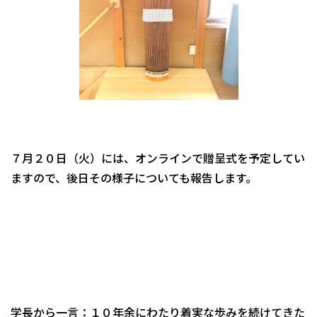
７月２０日（火）には、オンラインで贈呈式を予定してい
ますので、後日その様子についても報告します。
学長から一言：１０年余にわたり着実な歩みを続けてきた