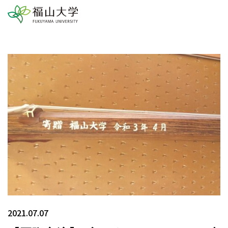
2021.07.07