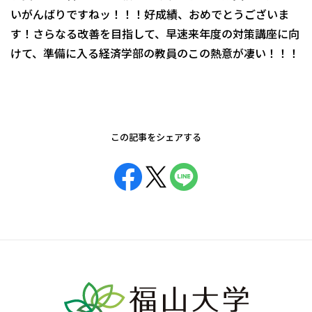
いがんばりですねッ！！！好成績、おめでとうございま
す！さらなる改善を目指して、早速来年度の対策講座に向
けて、準備に入る経済学部の教員のこの熱意が凄い！！！
この記事をシェアする