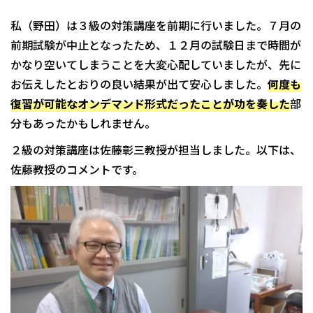
私（野田）は３級の対策講座を前期に行いました。７月の
前期試験が中止となったため、１２月の試験日まで時間が
かなり空いてしまうことを大変心配していましたが、先に
お伝えしたとおりの良い結果が出て安心しました。
何度も
復習が可能なオンデマンド形式だったことが功を奏した
部
分もあったかもしれません。
２級の対策講座は佐藤彰三教授が担当しました。以下は、
佐藤教授のコメントです。