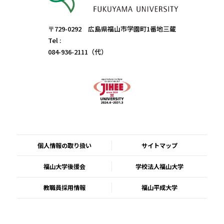
〒729-0292 広島県福山市学園町1番地三蔵
Tel :
084-936-2111（代）
個人情報の取り扱い
サイトマップ
福山大学後援会
学校法人福山大学
教職員採用情報
福山平成大学