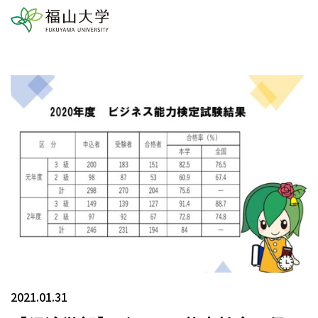
2021.01.31