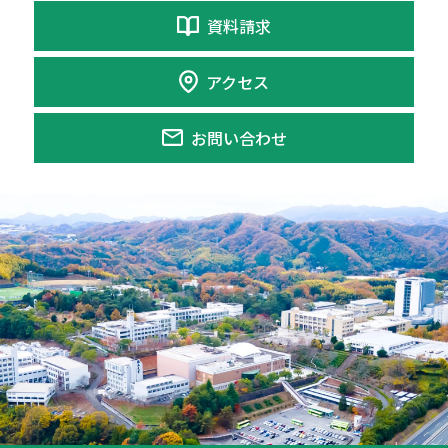
資料請求
アクセス
お問い合わせ