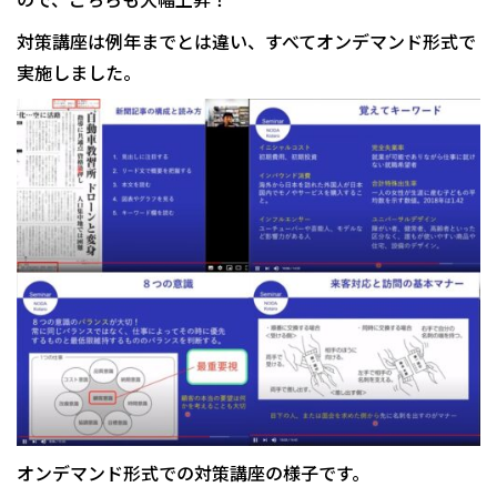
対策講座は例年までとは違い、すべてオンデマンド形式で
実施しました。
オンデマンド形式での対策講座の様子です。