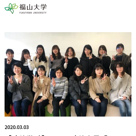
2020.03.03