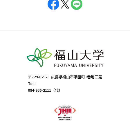
〒729-0292 広島県福山市学園町1番地三蔵
Tel :
084-936-2111（代）