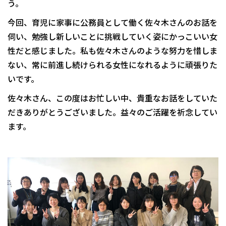
う。
今回、育児に家事に公務員として働く佐々木さんのお話を
伺い、勉強し新しいことに挑戦していく姿にかっこいい女
性だと感じました。私も佐々木さんのような努力を惜しま
ない、常に前進し続けられる女性になれるように頑張りた
いです。
佐々木さん、この度はお忙しい中、貴重なお話をしていた
だきありがとうございました。益々のご活躍を祈念してい
ます。