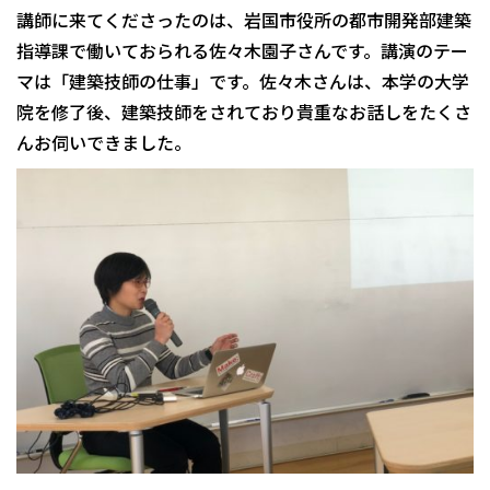
講師に来てくださったのは、岩国市役所の都市開発部建築
指導課で働いておられる佐々木園子さんです。講演のテー
マは「建築技師の仕事」です。佐々木さんは、本学の大学
院を修了後、建築技師をされており貴重なお話しをたくさ
んお伺いできました。