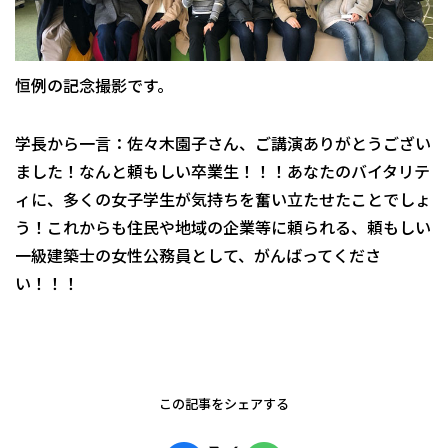
恒例の記念撮影です。
学長から一言：佐々木園子さん、ご講演ありがとうござい
ました！なんと頼もしい卒業生！！！あなたのバイタリテ
ィに、多くの女子学生が気持ちを奮い立たせたことでしょ
う！これからも住民や地域の企業等に頼られる、頼もしい
一級建築士の女性公務員として、がんばってくださ
い！！！
この記事をシェアする