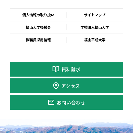
個人情報の取り扱い
サイトマップ
福山大学後援会
学校法人福山大学
教職員採用情報
福山平成大学
資料請求
アクセス
お問い合わせ