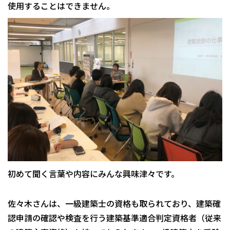
使用することはできません。
初めて聞く言葉や内容にみんな興味津々です。
佐々木さんは、一級建築士の資格も取られており、建築確
認申請の確認や検査を行う建築基準適合判定資格者（従来