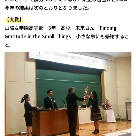
今年の結果は次のとおりとなりました。
【大賞】
山陽女学園高等部 3年 髙杉 未来さん「Finding
Gratitude in the Small Things 小さな事にも感謝するこ
と」