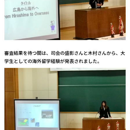
審査結果を待つ間は、司会の盛影さんと木村さんから、大
学生としての海外留学経験が発表されました。