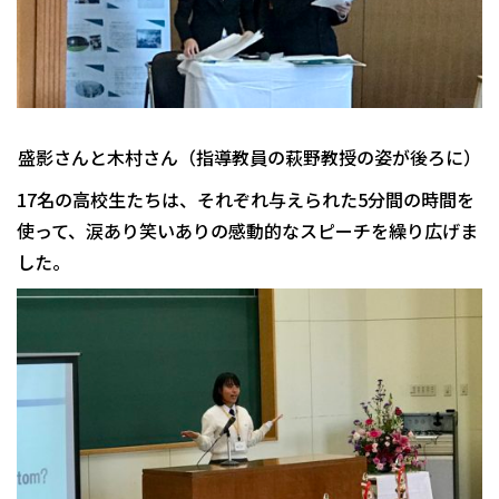
盛影さんと木村さん（指導教員の萩野教授の姿が後ろに）
17名の高校生たちは、それぞれ与えられた5分間の時間を
使って、涙あり笑いありの感動的なスピーチを繰り広げま
した。