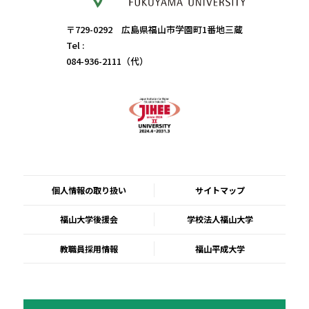
〒729-0292 広島県福山市学園町1番地三蔵
Tel :
084-936-2111（代）
個人情報の取り扱い
サイトマップ
福山大学後援会
学校法人福山大学
教職員採用情報
福山平成大学