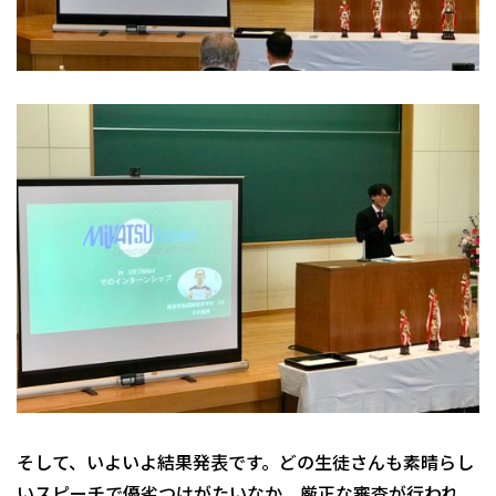
そして、いよいよ結果発表です。どの生徒さんも素晴らし
いスピーチで優劣つけがたいなか、厳正な審査が行われ、