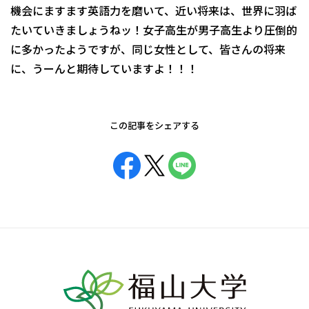
機会にますます英語力を磨いて、近い将来は、世界に羽ば
たいていきましょうねッ！女子高生が男子高生より圧倒的
に多かったようですが、同じ女性として、皆さんの将来
に、うーんと期待していますよ！！！
この記事をシェアする