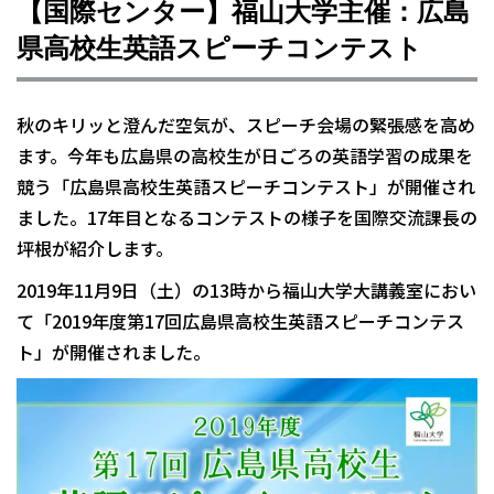
【国際センター】福山大学主催：広島
県高校生英語スピーチコンテスト
秋のキリッと澄んだ空気が、スピーチ会場の緊張感を高め
ます。今年も広島県の高校生が日ごろの英語学習の成果を
競う「広島県高校生英語スピーチコンテスト」が開催され
ました。17年目となるコンテストの様子を国際交流課長の
坪根が紹介します。
2019年11月9日（土）の13時から福山大学大講義室におい
て「2019年度第17回広島県高校生英語スピーチコンテス
ト」が開催されました。