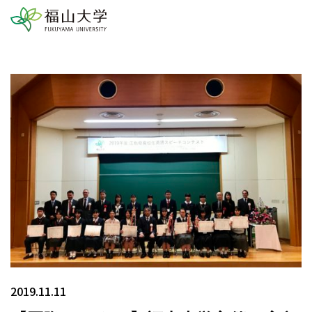
2019.11.11