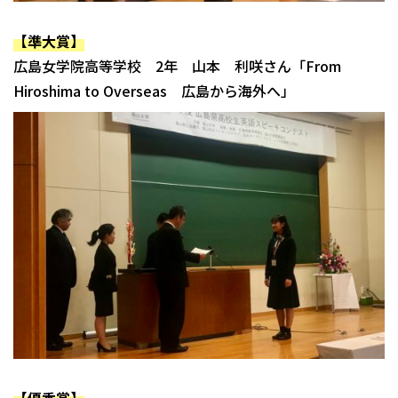
【準大賞】
広島女学院高等学校 2年 山本 利咲さん「From
Hiroshima to Overseas 広島から海外へ」