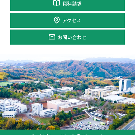
資料請求
アクセス
お問い合わせ