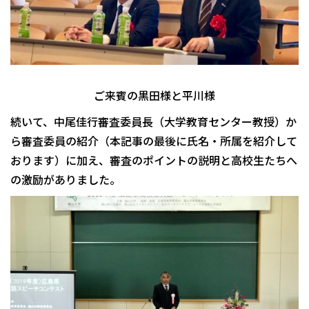
ご来賓の黒田様と平川様
続いて、中尾佳行審査委員長（大学教育センター教授）か
ら審査委員の紹介（本記事の最後に氏名・所属を紹介して
おります）に加え、審査のポイントの説明と高校生たちへ
の激励がありました。