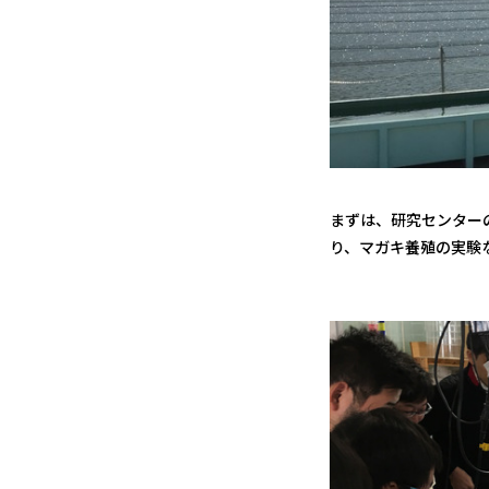
まずは、研究センター
り、マガキ養殖の実験