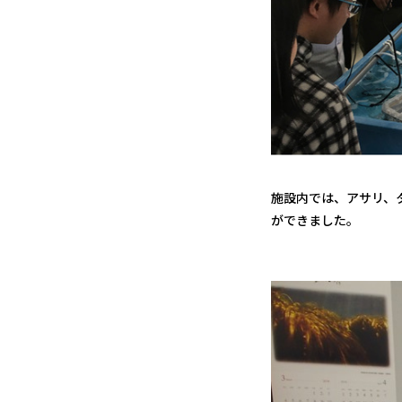
施設内では、アサリ、
ができました。