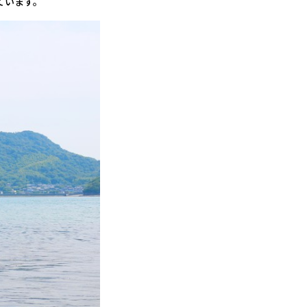
ています。