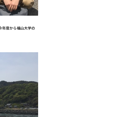
今年度から福山大学の