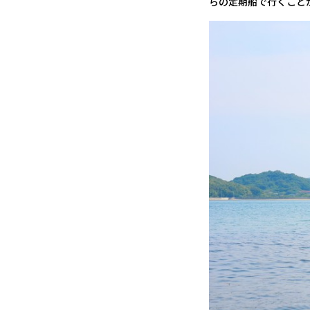
らの定期船で行くこと