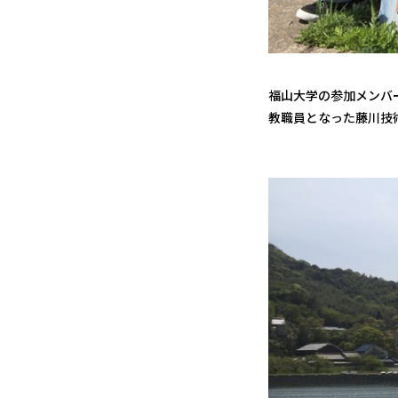
福山大学の参加メンバ
教職員となった藤川技