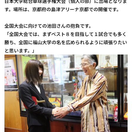
日本大学総合卓球選手権大会（個人の部）に出場となりま
す。場所は、京都府の島津アリーナ京都での開催です。
全国大会に向けての池田さんの抱負です。
「全国大会では、まずベスト８を目指して１試合でも多く
勝ち、全国に福山大学の名を広められるように頑張りたい
と思います。」