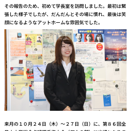
その報告のため、初めて学長室を訪問しました。最初は緊
張した様子でしたが、だんだんとその場に慣れ、最後は笑
顔になるようなアットホームな雰囲気でした。
来月の１０月２４日（木）～２７日（日）に、第８６回全