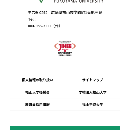
〒729-0292 広島県福山市学園町1番地三蔵
Tel :
084-936-2111（代）
個人情報の取り扱い
サイトマップ
福山大学後援会
学校法人福山大学
教職員採用情報
福山平成大学