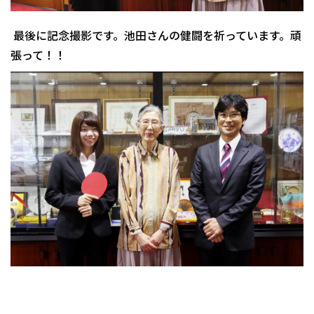
最後に記念撮影です。池田さんの健闘を祈っています。頑
張って！！