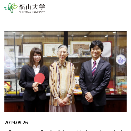
2019.09.26