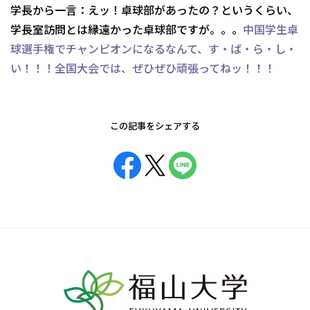
学長から一言：えッ！卓球部があったの？というくらい、
学長室訪問とは縁遠かった卓球部ですが。。。
中国学生卓
球選手権でチャンピオンになるなんて、す・ば・ら・し・
い！！！全国大会では、ぜひぜひ頑張ってねッ！！！
この記事をシェアする