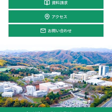
資料請求
アクセス
お問い合わせ