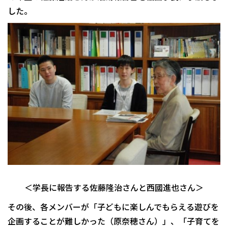
した。
＜学長に報告する佐藤隆治さんと西國進也さん＞
その後、各メンバーが「子どもに楽しんでもらえる遊びを
企画することが難しかった（原奈穂さん）」、「子育てを