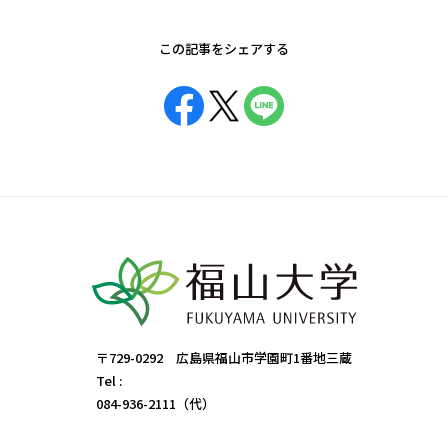
この記事をシェアする
〒729-0292 広島県福山市学園町1番地三蔵
Tel :
084-936-2111（代）