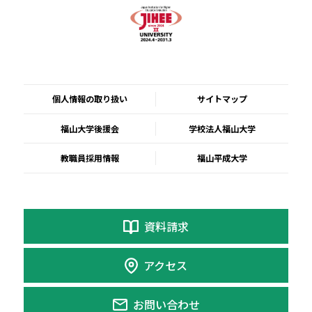
個人情報の取り扱い
サイトマップ
福山大学後援会
学校法人福山大学
教職員採用情報
福山平成大学
資料請求
アクセス
お問い合わせ