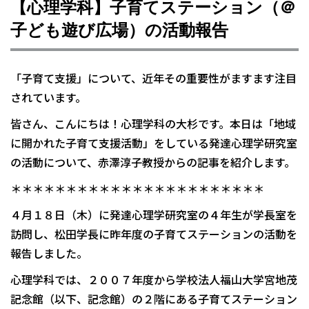
【心理学科】子育てステーション（＠
子ども遊び広場）の活動報告
「子育て支援」について、近年その重要性がますます注目
されています。
皆さん、こんにちは！心理学科の大杉です。本日は「地域
に開かれた子育て支援活動」をしている発達心理学研究室
の活動について、赤澤淳子教授からの記事を紹介します。
＊＊＊＊＊＊＊＊＊＊＊＊＊＊＊＊＊＊＊＊＊＊＊
４月１８日（木）に発達心理学研究室の４年生が学長室を
訪問し、松田学長に昨年度の子育てステーションの活動を
報告しました。
心理学科では、２００７年度から学校法人福山大学宮地茂
記念館（以下、記念館）の２階にある子育てステーション