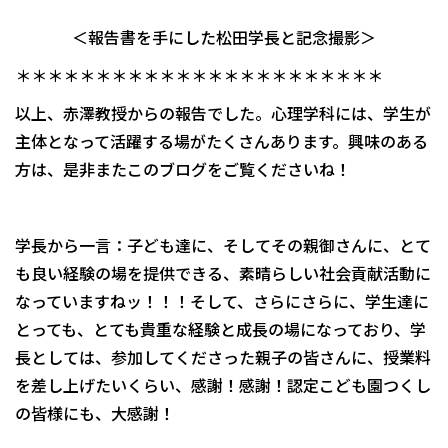
＜報告書を手にした松田学長と記念撮影＞
＊＊＊＊＊＊＊＊＊＊＊＊＊＊＊＊＊＊＊＊＊＊＊
以上、赤澤教授からの報告でした。心理学科には、学生が
主体となって活躍する場がたくさんあります。興味のある
方は、是非またこのブログをご覧くださいね！
学長から一言：子ども達に、そしてその親御さんに、とて
も良い経験の場を提供できる、素晴らしい社会貢献活動に
なっていますねッ！！！そして、さらにさらに、学生達に
とっても、とても貴重な経験と成長の場になっており、学
長としては、参加してくださった親子の皆さんに、授業料
を差し上げたいくらい、感謝！感謝！認定こども園つくし
の皆様にも、大感謝！