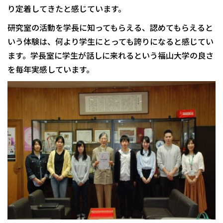
り定着してきたと感じています。
研究室の活動を学長に知ってもらえる、認めてもらえると
いう体験は、何より学生にとっても誇りになると感じてい
ます。学長室に学生が話しに来れるという福山大学の良さ
を毎年実感しています。