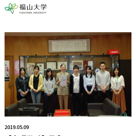
2019.05.09