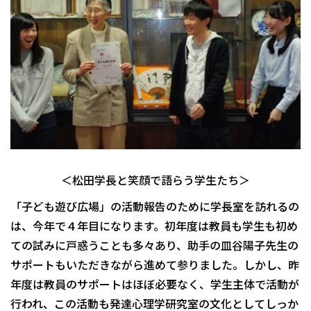
＜松田学長と笑顔で語らう学生たち＞
「子ども遊び広場」の活動報告のために学長室を訪れるの
は、今年で４年目になります。初年度は教員も学生も初め
ての試みに戸惑うことも多々あり、助手の皿谷陽子先生の
サポートもいただきながら進めて参りました。しかし、昨
年度は教員のサポートはほぼ必要なく、学生主体で活動が
行われ、この活動も発達心理学研究室の文化としてしっか