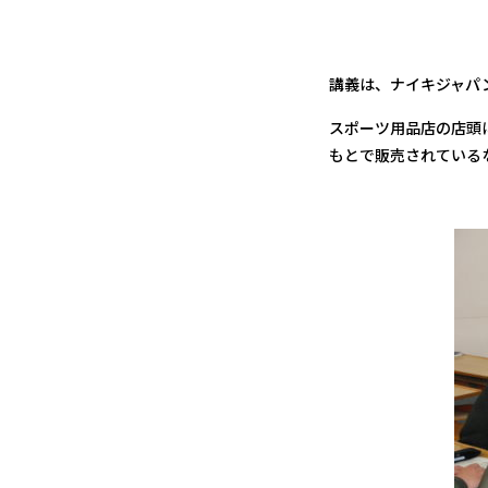
講義は、ナイキジャパ
スポーツ用品店の店頭
もとで販売されている