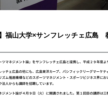
】福山大学×サンフレッチェ広島 
ーツマネジメント論」をサンフレッチェ広島と提携し、平成２９年度よ
レッチェ広島の他にも、広島東洋カープ、パシフィックリーグマーケテ
リズム推進機構などのスポーツマネジメント・スポーツビジネス界にお
や法人からも講師を招聘しています。
ネジメント論が４月９日（火）に開講されました。第１回目の講師は三