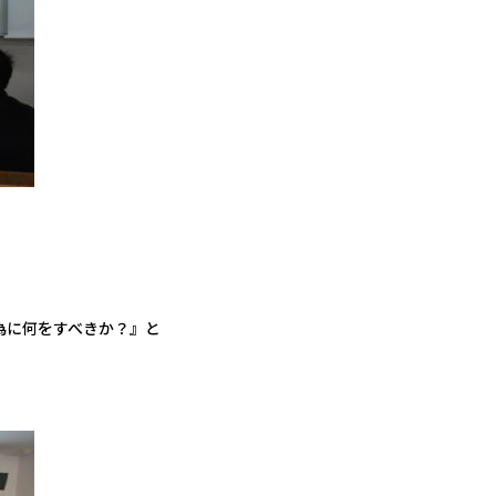
為に何をすべきか？』と