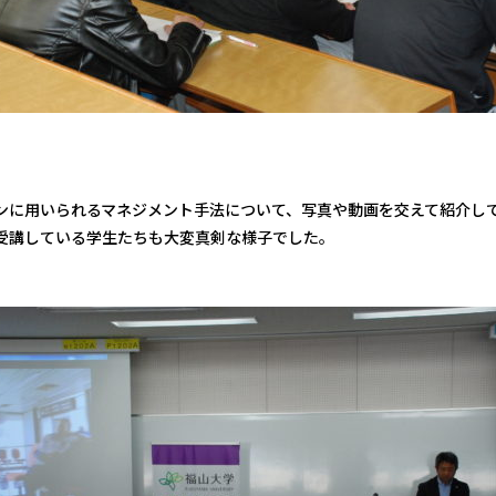
ンに用いられるマネジメント手法について、写真や動画を交えて紹介し
受講している学生たちも大変真剣な様子でした。