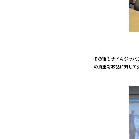
その後もナイキジャパ
の貴重なお話に対して