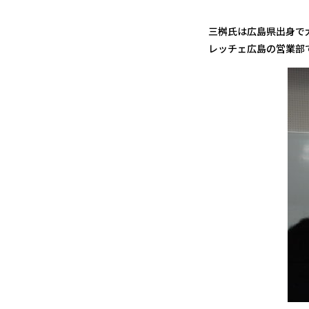
三桝氏は広島県出身で
レッチェ広島の営業部