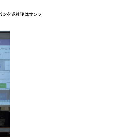
パンを退社後はサンフ