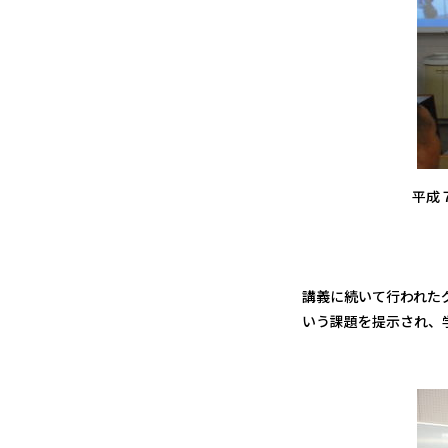
平成
講義に続いて行われた
いう課題を提示され、