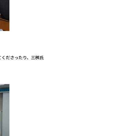
てくださったり、三桝氏