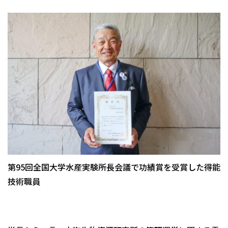
第95回全国大学水産実験所長会議で功績賞を受賞した得能
技術職員