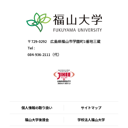
〒729-0292 広島県福山市学園町1番地三蔵
Tel :
084-936-2111（代）
個人情報の取り扱い
サイトマップ
福山大学後援会
学校法人福山大学