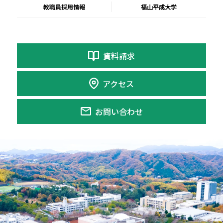
教職員採用情報
福山平成大学
資料請求
アクセス
お問い合わせ