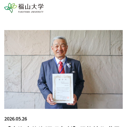
2026.05.26