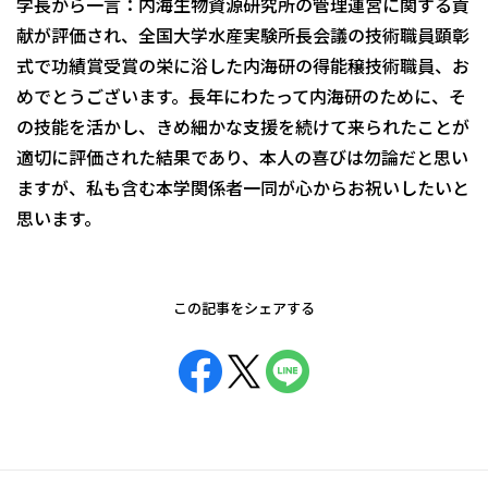
学長から一言：内海生物資源研究所の管理運営に関する貢
献が評価され、全国大学水産実験所長会議の技術職員顕彰
式で功績賞受賞の栄に浴した内海研の得能穣技術職員、お
めでとうございます。長年にわたって内海研のために、そ
の技能を活かし、きめ細かな支援を続けて来られたことが
適切に評価された結果であり、本人の喜びは勿論だと思い
ますが、私も含む本学関係者一同が心からお祝いしたいと
思います。
この記事をシェアする