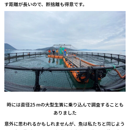
す距離が長いので、断捨離も得意です。
時には直径25 mの大型生簀に乗り込んで調査することも
ありました
意外に思われるかもしれませんが、魚は私たちと同じよう