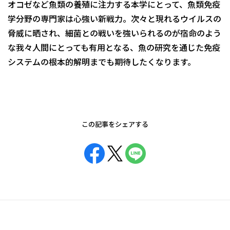
オコゼなど魚類の養殖に注力する本学にとって、魚類免疫
学分野の専門家は心強い新戦力。次々と現れるウイルスの
脅威に晒され、細菌との戦いを強いられるのが宿命のよう
な我々人間にとっても有用となる、魚の研究を通じた免疫
システムの根本的解明までも期待したくなります。
この記事をシェアする