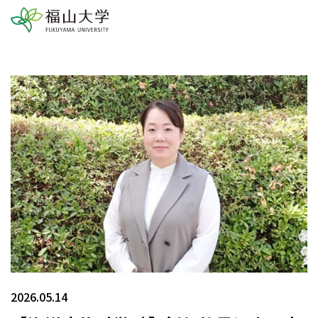
2026.05.14