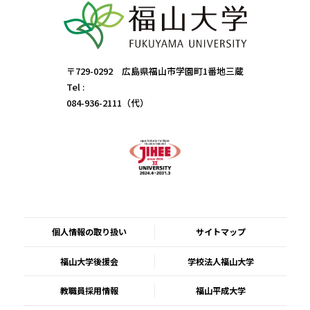
〒729-0292 広島県福山市学園町1番地三蔵
Tel :
084-936-2111（代）
個人情報の取り扱い
サイトマップ
福山大学後援会
学校法人福山大学
教職員採用情報
福山平成大学