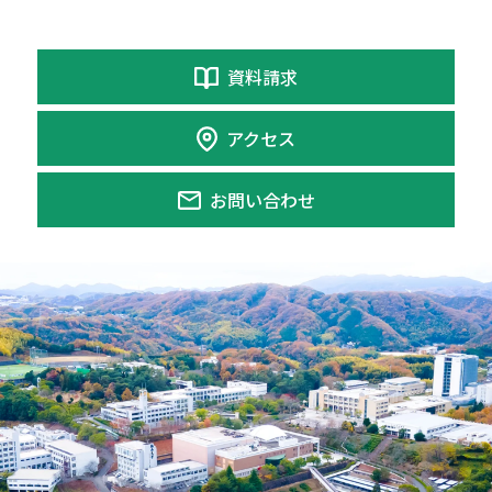
資料請求
アクセス
お問い合わせ