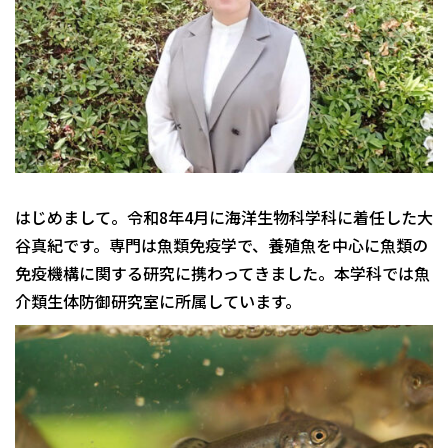
はじめまして。令和8年4月に海洋生物科学科に着任した大
谷真紀です。専門は魚類免疫学で、養殖魚を中心に魚類の
免疫機構に関する研究に携わってきました。本学科では魚
介類生体防御研究室に所属しています。