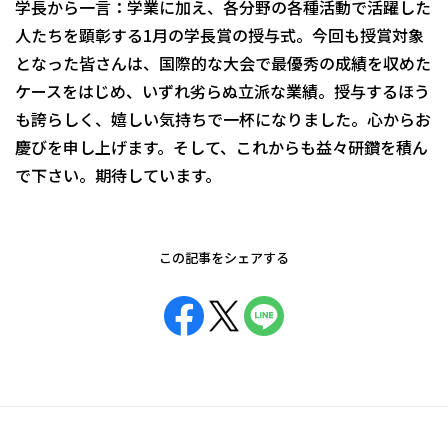
学長から一言：学業に加え、各分野の各種活動で活躍した
人たちを顕彰する1月の学長賞の授与式。今回も授賞対象
となった皆さんは、国際的な大会で最優秀の成績を収めた
ケースをはじめ、いずれ劣らぬ立派な業績。授与するほう
も誇らしく、嬉しい気持ちで一杯になりました。心からお
慶びを申し上げます。そして、これからも益々研鑽を積ん
で下さい。期待しています。
この記事をシェアする