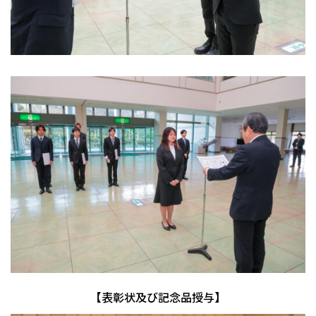
【表彰状及び記念品授与】