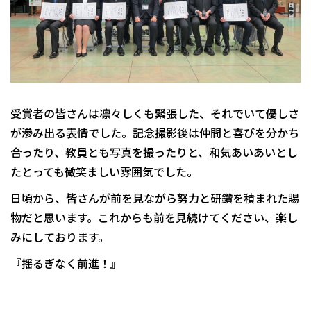
受賞者の皆さんは凛々しくも緊張した、それでいて優しさ
が滲み出る表情でした。記念撮影後は仲間と喜びを分かち
合ったり、教員とも写真を撮ったりと、和気あいあいとし
たとっても微笑ましい雰囲気でした。
日頃から、皆さんが前を見ながら努力と研鑽を積まれた賜
物だと思います。これからも前を見続けてください、楽し
みにしております。
『揺るぎなく前進！』