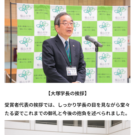
【大塚学長の挨拶】
受賞者代表の挨拶では、しっかり学長の目を見ながら堂々
たる姿でこれまでの御礼と今後の抱負を述べられました。