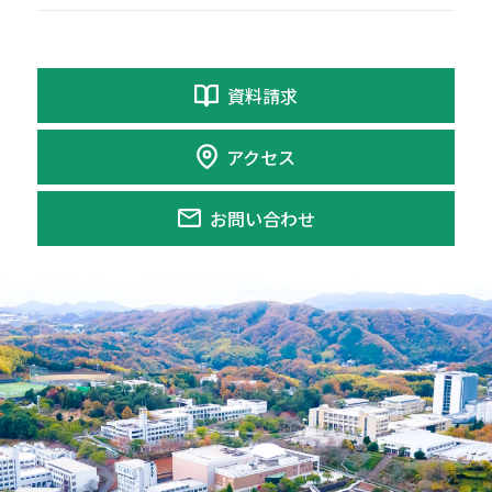
資料請求
アクセス
お問い合わせ