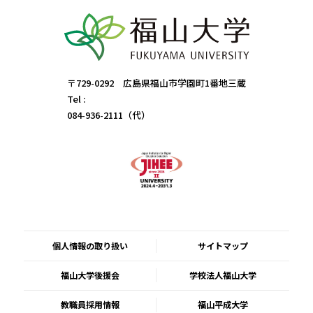
〒729-0292 広島県福山市学園町1番地三蔵
Tel :
084-936-2111（代）
個人情報の取り扱い
サイトマップ
福山大学後援会
学校法人福山大学
教職員採用情報
福山平成大学