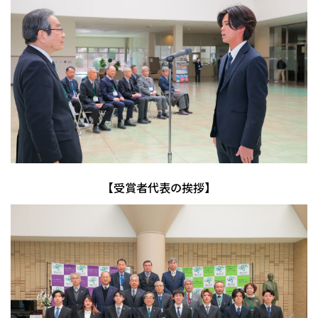
【受賞者代表の挨拶】