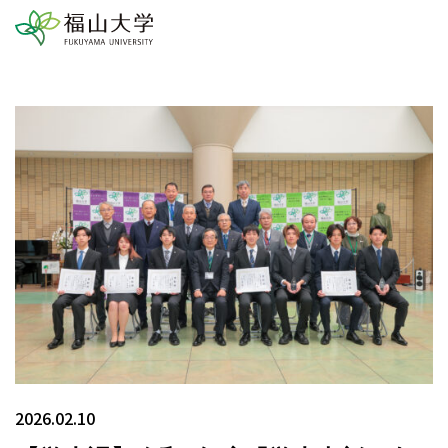
2026.02.10