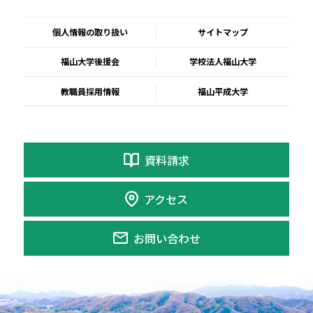
個人情報の取り扱い
サイトマップ
福山大学後援会
学校法人福山大学
教職員採用情報
福山平成大学
資料請求
アクセス
お問い合わせ