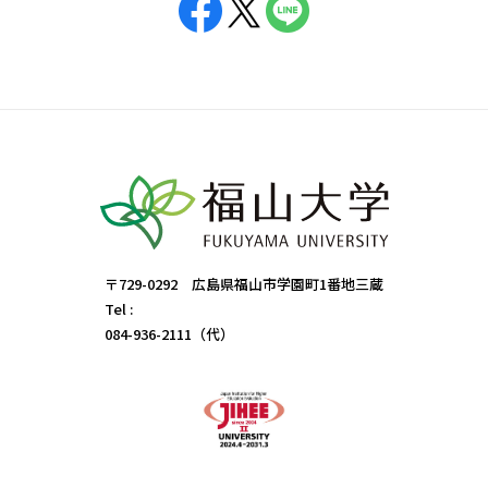
〒729-0292 広島県福山市学園町1番地三蔵
Tel :
084-936-2111（代）