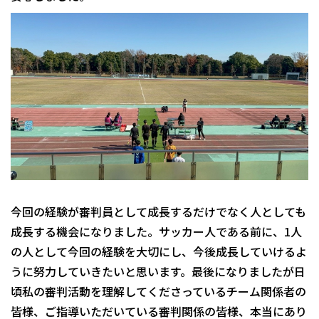
今回の経験が審判員として成長するだけでなく人としても
成長する機会になりました。サッカー人である前に、1人
の人として今回の経験を大切にし、今後成長していけるよ
うに努力していきたいと思います。最後になりましたが日
頃私の審判活動を理解してくださっているチーム関係者の
皆様、ご指導いただいている審判関係の皆様、本当にあり