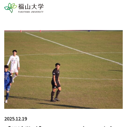
2025.12.19