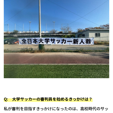
Q: 大学サッカーの審判員を始めるきっかけは？
私が審判を目指すきっかけになったのは、高校時代のサッ