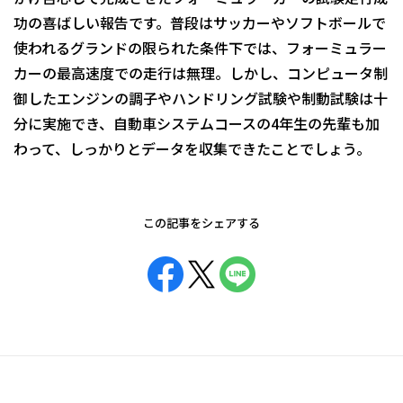
功の喜ばしい報告です。普段はサッカーやソフトボールで
使われるグランドの限られた条件下では、フォーミュラー
カーの最高速度での走行は無理。しかし、コンピュータ制
御したエンジンの調子やハンドリング試験や制動試験は十
分に実施でき、自動車システムコースの4年生の先輩も加
わって、しっかりとデータを収集できたことでしょう。
この記事をシェアする