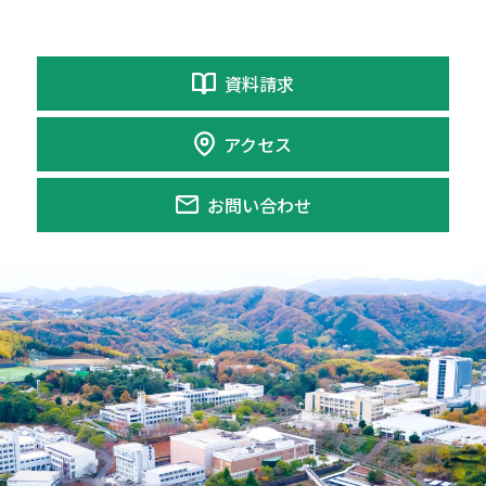
資料請求
アクセス
お問い合わせ