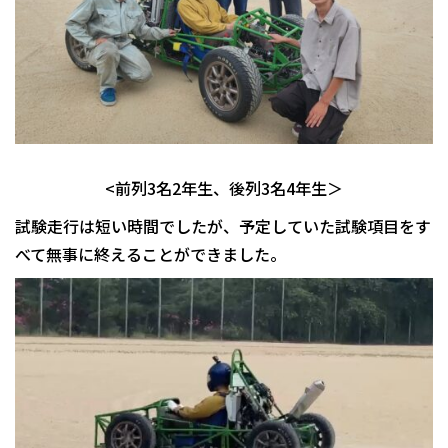
<前列3名2年生、後列3名4年生＞
試験走行は短い時間でしたが、予定していた試験項目をす
べて無事に終えることができました。