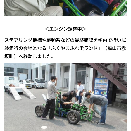
＜エンジン調整中＞
ステアリング機構や駆動系などの最終確認を学内で行い試
験走行の会場となる「ふくやまふれ愛ランド」（福山市赤
坂町）へ移動しました。