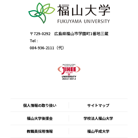
〒729-0292 広島県福山市学園町1番地三蔵
Tel :
084-936-2111（代）
個人情報の取り扱い
サイトマップ
福山大学後援会
学校法人福山大学
教職員採用情報
福山平成大学