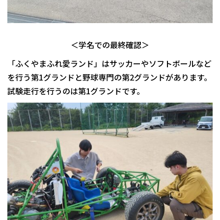
＜学名での最終確認＞
「ふくやまふれ愛ランド」はサッカーやソフトボールなど
を行う第1グランドと野球専門の第2グランドがあります。
試験走行を行うのは第1グランドです。