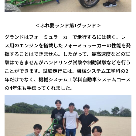
＜ふれ愛ランド第1グランド＞
グランドはフォーミュラーカーで走行するには狭く、レー
ス用のエンジンを搭載したフォーミュラーカーの性能を発
揮することはできません。したがって、最高速度などの試
験はできませんがハンドリング試験や制動試験などを行う
ことができます。試験走行には、機械システム工学科の2
年だけでなく、機械システム工学科自動車システムコース
の4年生も手伝ってくれました。