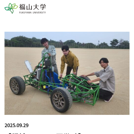
2025.09.29