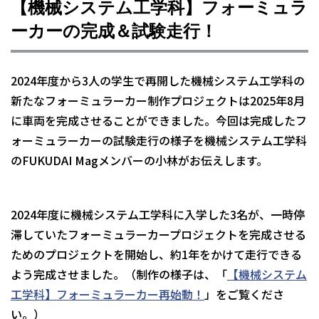
【機械システム工学科】フォーミュラ
ーカーの完成＆試験走行！
2024年度から3人の学生で再開した機械システム工学科の
新たなフォーミュラーカー制作プロジェクトは2025年8月
に車両を完成させることができました。今回は完成したフ
ォーミュラーカーの試験走行の様子を機械システム工学科
のFUKUDAI Magメンバーの小林がお伝えします。
2024年度に機械システム工学科に入学した3名が、一時停
滞していたフォーミュラーカープロジェクトを完成させる
ためのプロジェクトを開始し、約1年をかけて走行できる
よう完成させました。（制作の様子は、「
【機械システム
工学科】フォーミュラーカー再始動！
」をご覧くださ
い。）