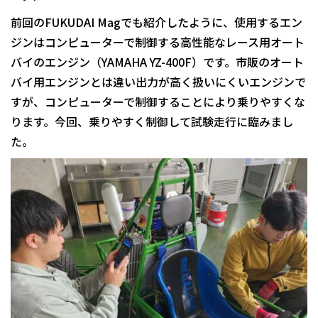
前回のFUKUDAI Magでも紹介したように、使用するエン
ジンはコンピューターで制御する高性能なレース用オート
バイのエンジン（YAMAHA YZ-400F）です。市販のオート
バイ用エンジンとは違い出力が高く扱いにくいエンジンで
すが、コンピューターで制御することにより乗りやすくな
ります。今回、乗りやすく制御して試験走行に臨みまし
た。