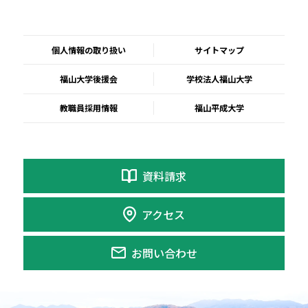
個人情報の取り扱い
サイトマップ
福山大学後援会
学校法人福山大学
教職員採用情報
福山平成大学
資料請求
アクセス
お問い合わせ