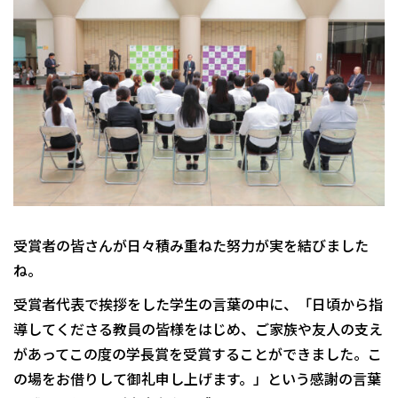
受賞者の皆さんが日々積み重ねた努力が実を結びました
ね。
受賞者代表で挨拶をした学生の言葉の中に、「日頃から指
導してくださる教員の皆様をはじめ、ご家族や友人の支え
があってこの度の学長賞を受賞することができました。こ
の場をお借りして御礼申し上げます。」という感謝の言葉