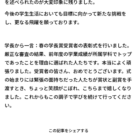
を述べられたのが大変印象に残りました。
今後の学生生活においても目標に向かって新たな挑戦を
し、更なる飛躍を願っております。
学長から一言：春の学長賞受賞者の表彰式を行いました。
厳正な審査の結果、前年度の学業成績が所属学科でトップ
であったことを理由に選ばれた人たちです。本当によく頑
張りました。受賞者の皆さん、おめでとうございます。式
の始まりには緊張の面持ちだった人たちが賞状と副賞を手
渡すとき、ちょっと笑顔がこぼれ、こちらまで嬉しくなり
ました。これからもこの調子で学びを続けて行ってくださ
い。
この記事をシェアする