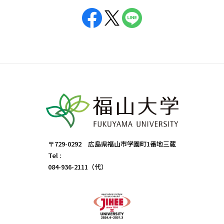
〒729-0292 広島県福山市学園町1番地三蔵
Tel :
084-936-2111（代）