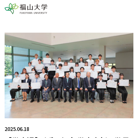
2025.06.18