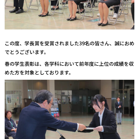
この度、学長賞を受賞されました39名の皆さん、誠におめ
でとうございます。
春の学生表彰は、各学科において前年度に上位の成績を収
めた方を対象としております。