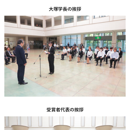
大塚学長の挨拶
受賞者代表の挨拶