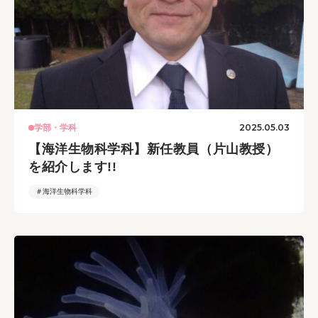
2025.05.03
学部・学科
【海洋生物科学科】新任教員（片山教授）
を紹介します!!
＃海洋生物科学科