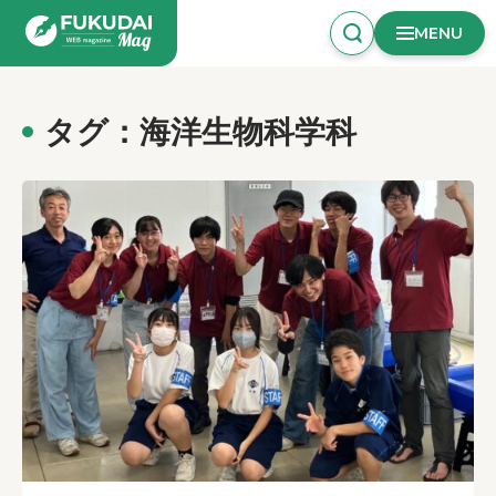
MENU
タグ：海洋生物科学科