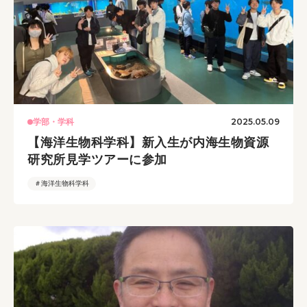
2025.05.09
学部・学科
【海洋生物科学科】新入生が内海生物資源
研究所見学ツアーに参加
＃海洋生物科学科