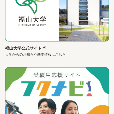
福山大学公式サイト
大学からのお知らや基本情報はこちら