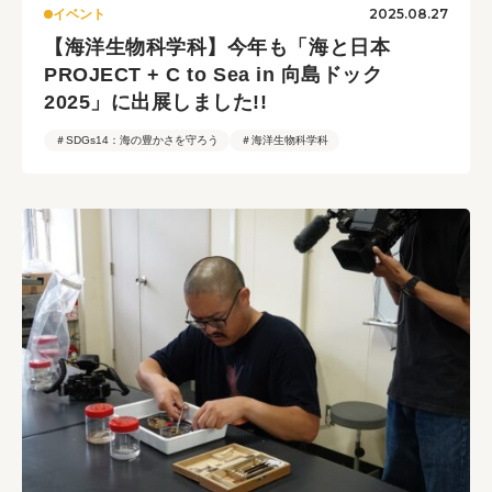
2025.08.27
イベント
【海洋生物科学科】今年も「海と日本
PROJECT + C to Sea in 向島ドック
2025」に出展しました!!
＃SDGs14：海の豊かさを守ろう
＃海洋生物科学科