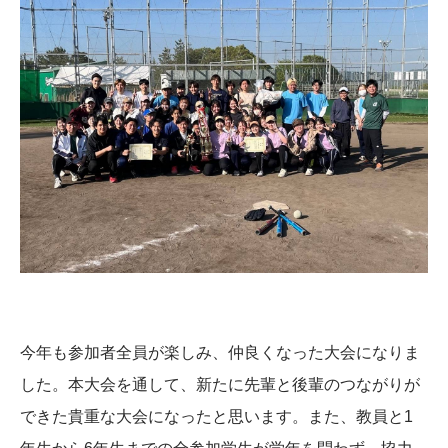
今年も参加者全員が楽しみ、仲良くなった大会になりま
した。本大会を通して、新たに先輩と後輩のつながりが
できた貴重な大会になったと思います。また、教員と1