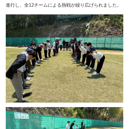
進行し、全12チームによる熱戦が繰り広げられました。