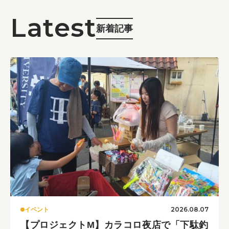
新着記事
2026.08.07
イベント
【プロジェクトM】カラコロ夜店で「下駄釣