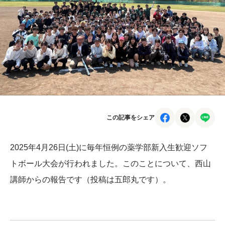
この記事をシェア
2025年4月26日(土)に毎年恒例の薬学部新入生歓迎ソフ
トボール大会が行われました。このことについて、西山
講師からの報告です（投稿は五郎丸です）。