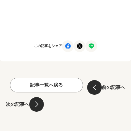
この記事をシェア
記事一覧へ戻る
前の記事へ
次の記事へ