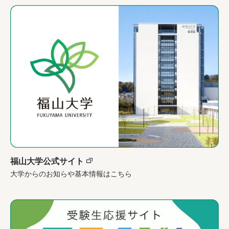
福山大学公式サイト
大学からのお知らや基本情報はこちら