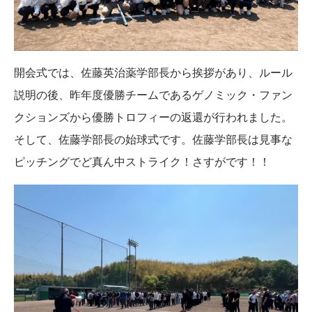
開会式では、佐藤英治薬学部長から挨拶があり、ルール
説明の後、昨年度優勝チームであるゲノミック・ファン
クションズから優勝トロフィーの返還が行われました。
そして、佐藤学部長の始球式です。佐藤学部長は見事な
ピッチングでど真ん中ストライク！さすがです！！