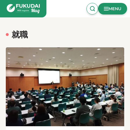
MENU
就職