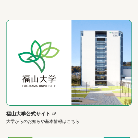
福山大学公式サイト
大学からのお知らや基本情報はこちら