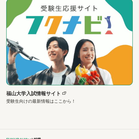
福山大学入試情報サイト
受験生向けの最新情報はここから！