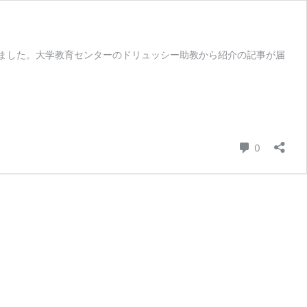
ました。大学教育センターのドリュッシー助教から紹介の記事が届
コメント
0