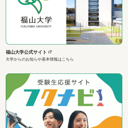
福山大学公式サイト
大学からのお知らや基本情報はこちら