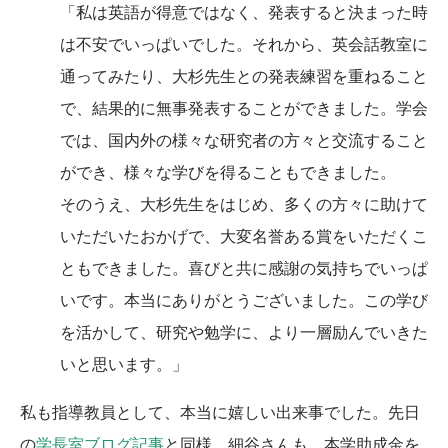
「私は英語が得意ではなく、発表すると決まった時
は不安でいっぱいでした。それから、英会話教室に
通ってみたり、大杉先生との発表練習を重ねること
で、結果的に無事発表することができました。学会
では、国内外の様々な研究者の方々と交流すること
ができ、様々な学びを得ることもできました。
そのうえ、大杉先生をはじめ、多くの方々に助けて
いただいたおかげで、大変名誉ある賞をいただくこ
ともできました。喜びと共に感謝の気持ちでいっぱ
いです。本当にありがとうございました。この学び
を活かして、研究や勉学に、より一層励んでいきた
いと思います。」
私も指導教員として、本当に嬉しい出来事でした。先日
の
学長室ブログ記事
と同様、細谷さんも、本学助成金を