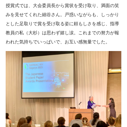
授賞式では、大会委員長から賞状を受け取り、満面の笑
みを見せてくれた細谷さん。戸惑いながらも、しっかり
とした足取りで賞を受け取る姿に頼もしさを感じ、指導
教員の私（大杉）は思わず嬉し涙。これまでの努力が報
われた気持ちでいっぱいで、お互い感無量でした。