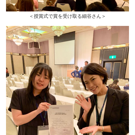
＜授賞式で賞を受け取る細谷さん＞