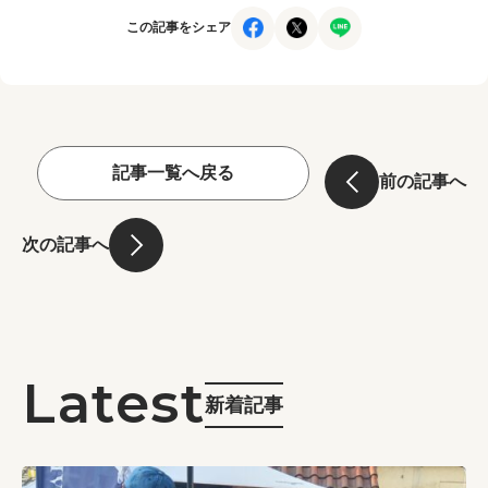
この記事をシェア
記事一覧へ戻る
前の記事へ
次の記事へ
新着記事