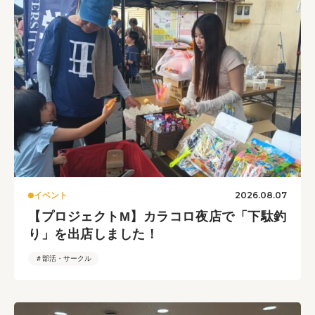
2026.08.07
イベント
【プロジェクトM】カラコロ夜店で「下駄釣
り」を出店しました！
＃部活・サークル