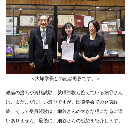
＜大塚学長との記念撮影です。＞
修論の提出や資格試験、就職試験も控えている細谷さん
は、まだまだ忙しい最中ですが、国際学会での発表経
験、そして受賞経験は、細谷さんの大きな糧になるに違
いありません。最後に、細谷さんの感想を紹介します。