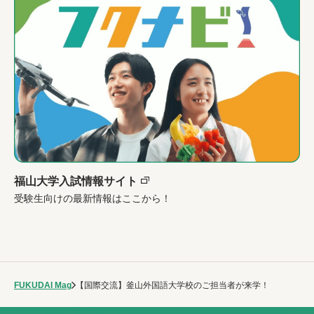
福山大学入試情報サイト
受験生向けの最新情報はここから！
FUKUDAI Mag
【国際交流】釜山外国語大学校のご担当者が来学！