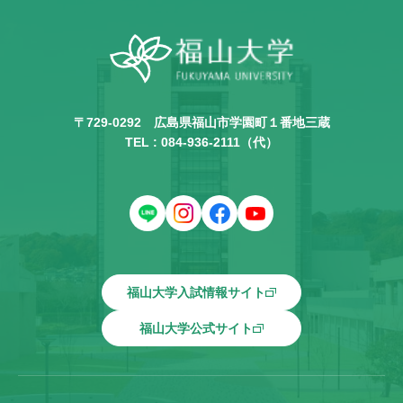
〒729-0292
広島県福山市学園町１番地三蔵
TEL :
084-936-2111
（代）
福山大学入試情報サイト
福山大学公式サイト