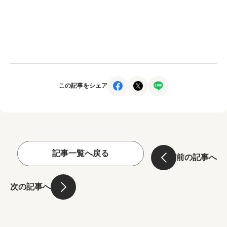
この記事をシェア
記事一覧へ戻る
前の記事へ
次の記事へ