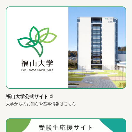
福山大学公式サイト
大学からのお知らや基本情報はこちら