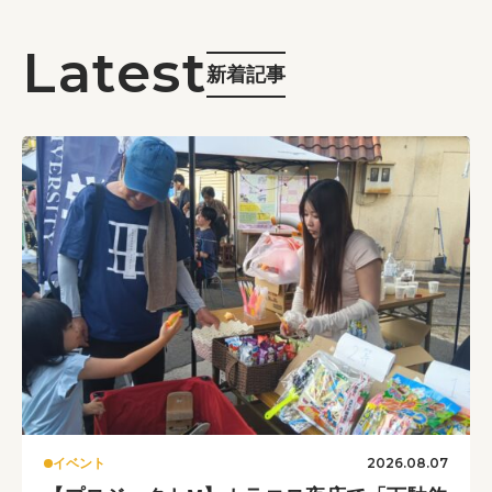
新着記事
2026.08.07
イベント