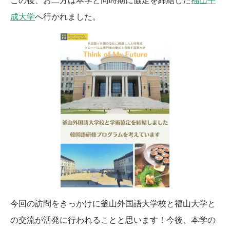
この後、お二方は本学と同時期に協定を締結した
福山平
成大学
へ行かれました。
今回の訪問をきっかけに釜山外国語大学校と福山大学と
の交流が活発に行われることと思います！今後、本学の