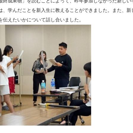
最終成果物」を読むことによって、昨年参加しなかった新しい
は、学んだことを新入生に教えることができました。また、新
を伝えたいかについて話し合いました。