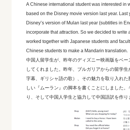
A Chinese international student was interested in 
based on the Disney movie version last year. Last y
Disney’s version of Mulan last year (subtitles in E
incorporate that attraction. So we decided to writ
worked together with Japanese students and facul
Chinese students to make a Mandarin translation.
中国人留学生が、昨年のディズニー映画版をベー
してくれました。昨年、ブルガリアからの留学生
字幕、ギリシャ語の歌）、その魅力を取り入れた
しい『ムーラン』の脚本を書くことにしました。
り、そして中国人学生と協力して中国語訳を作り