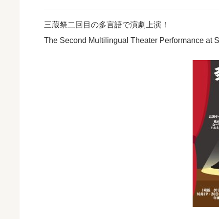
三蔵祭二回目の多言語で演劇上演！
The Second Multilingual Theater Performance at