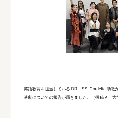
英語教育を担当している DRIUSSI Cordeli
演劇についての報告が届きました。（投稿者：大