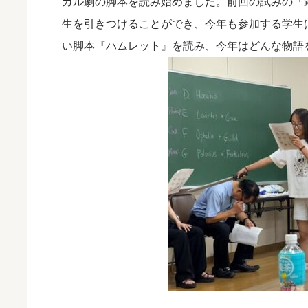
ガル劇の脚本を読み始めました。前回の試みの「
生を引きつけることができ、今年も参加する学生
い脚本『ハムレット』を読み、今年はどんな物語