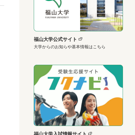
福山大学公式サイト
大学からのお知らや基本情報はこちら
福山大学入試情報サイト