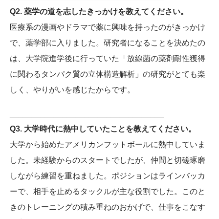
Q2. 薬学の道を志したきっかけを教えてください。
医療系の漫画やドラマで薬に興味を持ったのがきっかけ
で、薬学部に入りました。研究者になることを決めたの
は、大学院進学後に行っていた「放線菌の薬剤耐性獲得
に関わるタンパク質の立体構造解析」の研究がとても楽
しく、やりがいを感じたからです。
___________________________________
Q3. 大学時代に熱中していたことを教えてください。
大学から始めたアメリカンフットボールに熱中していま
した。未経験からのスタートでしたが、仲間と切磋琢磨
しながら練習を重ねました。ポジションはラインバッカ
ーで、相手を止めるタックルが主な役割でした。このと
きのトレーニングの積み重ねのおかげで、仕事をこなす