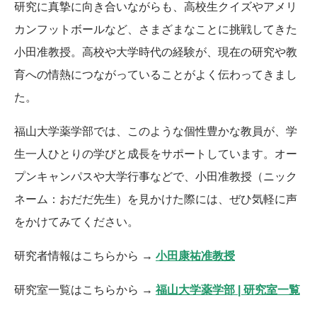
研究に真摯に向き合いながらも、高校生クイズやアメリ
カンフットボールなど、さまざまなことに挑戦してきた
小田准教授。高校や大学時代の経験が、現在の研究や教
育への情熱につながっていることがよく伝わってきまし
た。
福山大学薬学部では、このような個性豊かな教員が、学
生一人ひとりの学びと成長をサポートしています。オー
プンキャンパスや大学行事などで、小田准教授（ニック
ネーム：おだだ先生）を見かけた際には、ぜひ気軽に声
をかけてみてください。
研究者情報はこちらから →
小田康祐准教授
研究室一覧はこちらから →
福山大学薬学部 | 研究室一覧