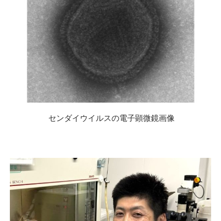
センダイウイルスの電子顕微鏡画像