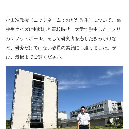
小田准教授（ニックネーム：おだだ先生）について、高
校生クイズに挑戦した高校時代、大学で熱中したアメリ
カンフットボール、そして研究者を志したきっかけな
ど、研究だけではない教員の素顔にも迫りました。ぜ
ひ、最後までご覧ください。