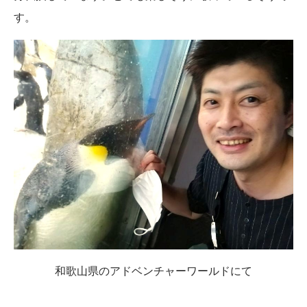
す。
和歌山県のアドベンチャーワールドにて