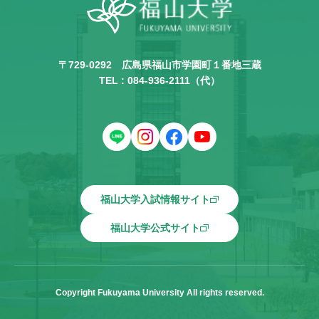
〒729-0292
広島県福山市学園町１番地三蔵
TEL :
084-936-2111
（代）
福山大学入試情報サイト
福山大学公式サイト
Copyright Fukuyama University All rights reserved.