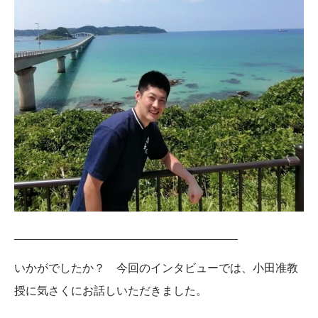
___________________________________
いかがでしたか？ 今回のインタビューでは、小田准教
授に気さくにお話しいただきました。