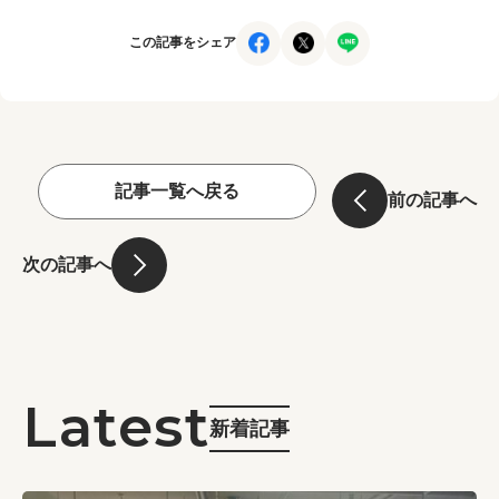
この記事をシェア
記事一覧へ戻る
前の記事へ
次の記事へ
新着記事