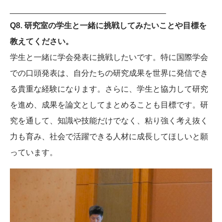
___________________________________
Q8. 研究室の学生と一緒に挑戦してみたいことや目標を
教えてください。
学生と一緒に学会発表に挑戦したいです。特に国際学会
での口頭発表は、自分たちの研究成果を世界に発信でき
る貴重な経験になります。さらに、学生と協力して研究
を進め、成果を論文としてまとめることも目標です。研
究を通して、知識や技能だけでなく、粘り強く考え抜く
力も育み、社会で活躍できる人材に成長してほしいと願
っています。