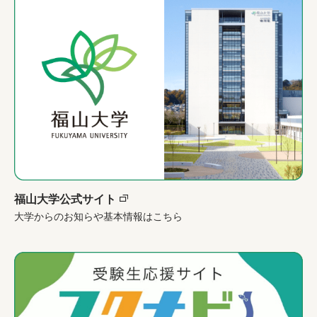
福山大学公式サイト
大学からのお知らや基本情報はこちら