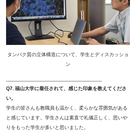
タンパク質の立体構造について、学生とディスカッショ
ン
___________________________________
Q7. 福山大学に着任されて、感じた印象を教えてくださ
い。
学生の皆さんも教職員も温かく、柔らかな雰囲気がある
と感じています。学生さんは素直で礼儀正しく、思いや
りをもった学生が多いと思いました。