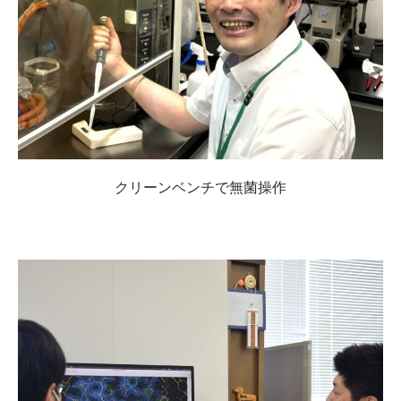
クリーンベンチで無菌操作