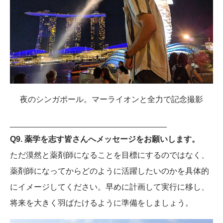
夜のシンガポール。マーライオンと全力で記念撮影
___________________________________
Q9. 薬学を志す皆さんへメッセージをお願いします。
ただ漠然と薬剤師になることを目標にするのではなく、
薬剤師になってからどのように活躍したいのかを具体的
にイメージしてください。早めに計画して実行に移し、
将来を大きく羽ばたけるように準備をしましょう。