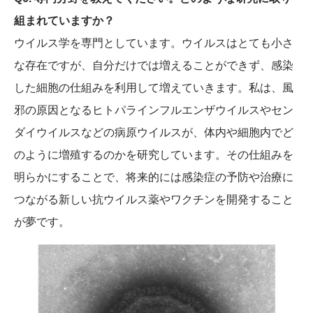
組まれていますか？
ウイルス学を専門としています。ウイルスはとても小さ
な存在ですが、自分だけでは増えることができず、感染
した細胞の仕組みを利用して増えていきます。私は、風
邪の原因となるヒトパラインフルエンザウイルスやセン
ダイウイルスなどの病原ウイルスが、体内や細胞内でど
のように増殖するのかを研究しています。その仕組みを
明らかにすることで、将来的には感染症の予防や治療に
つながる新しい抗ウイルス薬やワクチンを開発すること
が夢です。