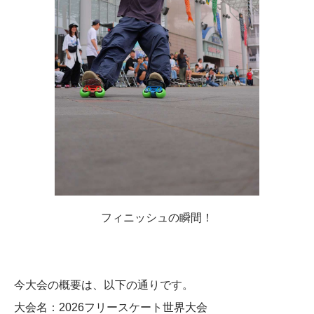
フィニッシュの瞬間！
今大会の概要は、以下の通りです。
大会名：2026フリースケート世界大会