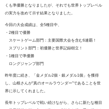
くも準優勝となりましたが、それでも世界トップレベル
の実力を改めて示す結果となりました。
今回の大会成績は、全5種目中、
・2種目で優勝
スケートゲーム部門：主要国際大会を含む6連覇！
スプリント部門：初優勝と世界記録樹立！
・1種目で準優勝
ロングジャンプ部門
昨年度に続き、「金メダル2個・銀メダル1個」を獲得
し、山根さんが“真のオールラウンダー”であることを世
界に示してくれました。
長年トップレベルで戦い続けながら、さらに新たな種目