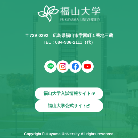
〒729-0292
広島県福山市学園町１番地三蔵
TEL :
084-936-2111
（代）
福山大学入試情報サイト
福山大学公式サイト
Copyright Fukuyama University All rights reserved.