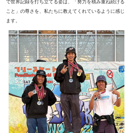
で世界記録を打ち立てる姿は、「努力を積み重ね続ける
こと」の尊さを、私たちに教えてくれているように感じ
ます。