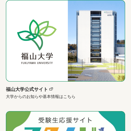
福山大学公式サイト
大学からのお知らや基本情報はこちら