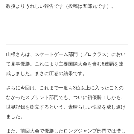
教授よりうれしい報告です（投稿は五郎丸です）。
山根さんは、スケートゲーム部門（プロクラス）におい
て見事優勝。これにより主要国際大会を含む6連覇を達
成しました。まさに圧巻の結果です。
さらに今回は、これまで一度も3位以上に入ったことの
なかったスプリント部門でも、ついに初優勝！しかも、
世界記録を樹立するという、素晴らしい快挙を成し遂げ
ました。
また、前回大会で優勝したロングジャンプ部門では惜し