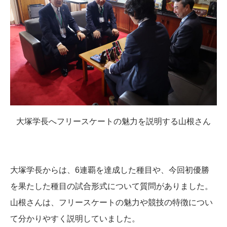
大塚学長へフリースケートの魅力を説明する山根さん
大塚学長からは、6連覇を達成した種目や、今回初優勝
を果たした種目の試合形式について質問がありました。
山根さんは、フリースケートの魅力や競技の特徴につい
て分かりやすく説明していました。