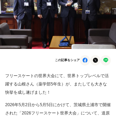
この記事をシェア
フリースケートの世界大会にて、世界トップレベルで活
躍する山根さん（薬学部5年生）が、またしても大きな
快挙を成し遂げました！
2026年5月2日から5月5日にかけて、茨城県土浦市で開催
された「2026フリースケート世界大会」について、道原