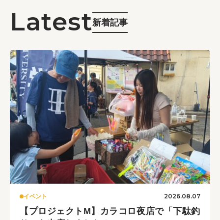
新着記事
2026.08.07
イベント
【プロジェクトM】カラコロ夜店で「下駄釣