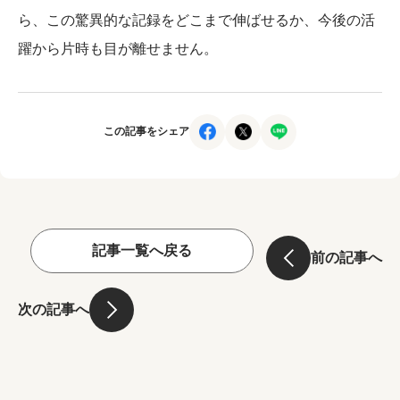
ら、この驚異的な記録をどこまで伸ばせるか、今後の活
躍から片時も目が離せません。
この記事をシェア
記事一覧へ戻る
前の記事へ
次の記事へ