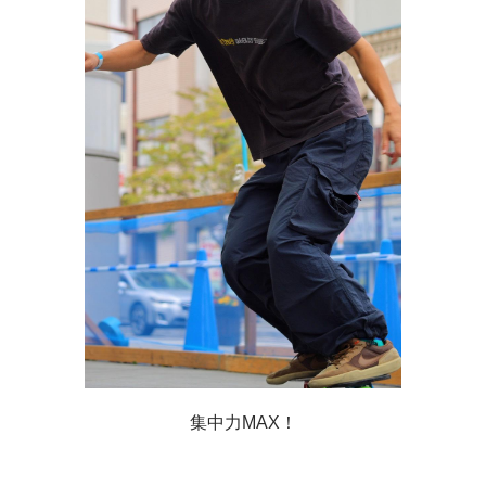
集中力MAX！