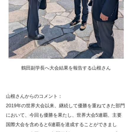
鶴田副学長へ大会結果を報告する山根さん
山根さんからのコメント：
2019年の世界大会以来、継続して優勝を重ねてきた部門
において、今回も優勝を果たし、世界大会5連覇、主要
国際大会を含めると6連覇を達成することができまし