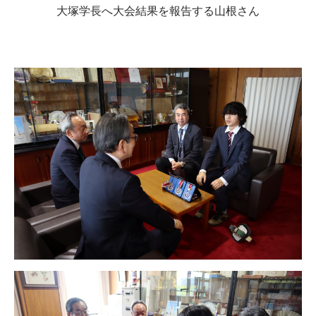
大塚学長へ大会結果を報告する山根さん