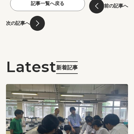
記事一覧へ戻る
前の記事へ
次の記事へ
新着記事