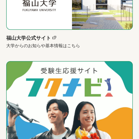
福山大学公式サイト
大学からのお知らや基本情報はこちら