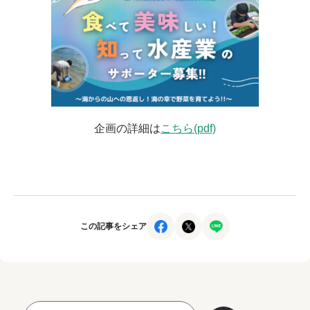
企画の詳細は
こちら(pdf)
この記事をシェア