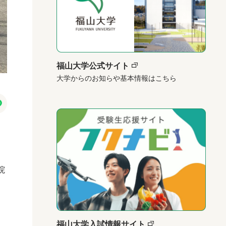
福山大学公式サイト
大学からのお知らや基本情報はこちら
院
福山大学入試情報サイト