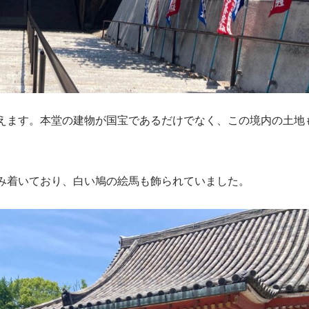
えます。本堂の建物が国宝であるだけでなく、この境内の土地
み着いており、白い鳩の絵馬も飾られていました。