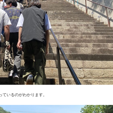
っているのがわかります。