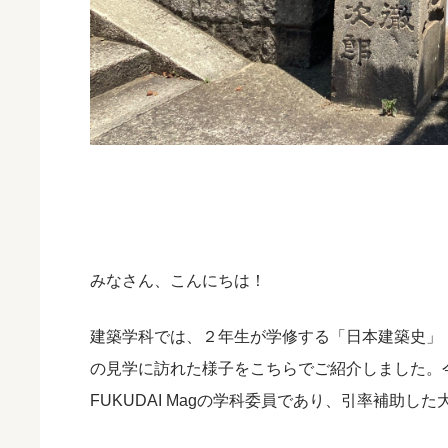
みなさん、こんにちは！
建築学科では、２年生が学修する「日本建築史」
の見学に訪れた様子をこちらでご紹介しました。
FUKUDAI Magの学科委員であり、引率補助