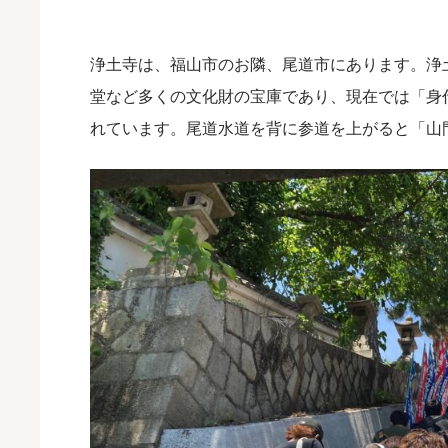
浄土寺は、福山市のお隣、尾道市にあります。浄
堂など多くの文化財の宝庫であり、現在では「身
れています。尾道水道を背に参道を上がると「山