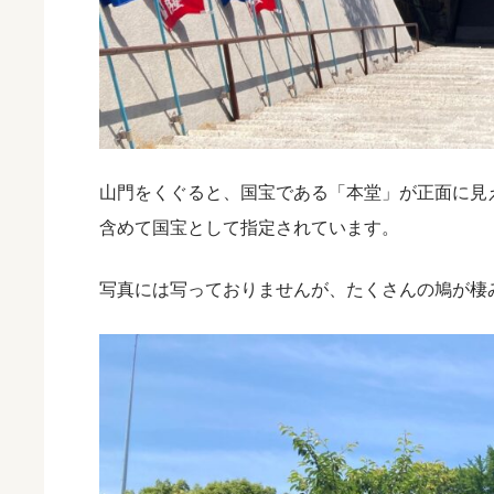
山門をくぐると、国宝である「本堂」が正面に見
含めて国宝として指定されています。
写真には写っておりませんが、たくさんの鳩が棲