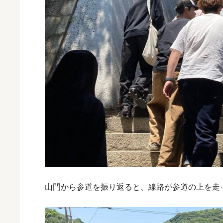
山門から参道を振り返ると、線路が参道の上を走