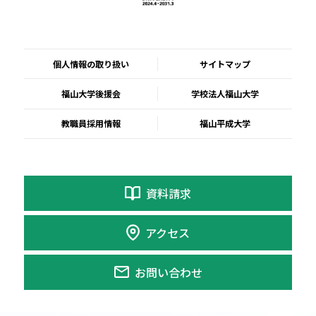
個人情報の取り扱い
サイトマップ
福山大学後援会
学校法人福山大学
教職員採用情報
福山平成大学
資料請求
アクセス
お問い合わせ