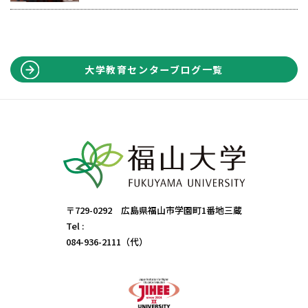
大学教育センターブログ一覧
〒729-0292 広島県福山市学園町1番地三蔵
Tel :
084-936-2111（代）