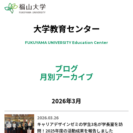
大学教育センター
FUKUYAMA UNIVERSITY Education Center
ブログ
月別アーカイブ
2026年3月
2026.03.26
キャリアデザインゼミの学生3名が学長室を訪
問！2025年度の活動成果を報告しました