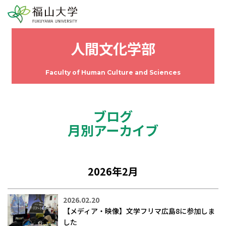
人間文化学部
Faculty of Human Culture and Sciences
ブログ
月別アーカイブ
2026年2月
2026.02.20
【メディア・映像】文学フリマ広島8に参加しま
した