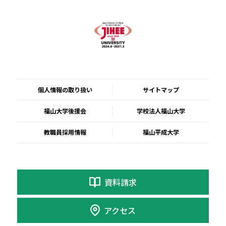
個人情報の取り扱い
サイトマップ
福山大学後援会
学校法人福山大学
教職員採用情報
福山平成大学
資料請求
アクセス