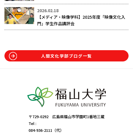
2026.02.18
【メディア・映像学科】2025年度「映像文化入
門」学生作品講評会
人間文化学部ブログ一覧
〒729-0292 広島県福山市学園町1番地三蔵
Tel :
084-936-2111（代）