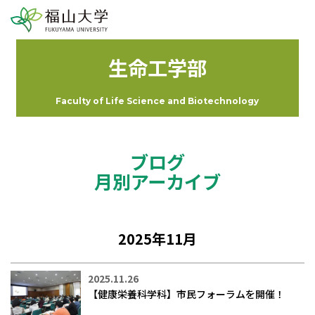
生命工学部
Faculty of Life Science and Biotechnology
ブログ
月別アーカイブ
2025年11月
2025.11.26
【健康栄養科学科】市民フォーラムを開催！