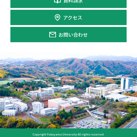
資料請求
アクセス
お問い合わせ
Copyright Fukuyama University All rights reserved.