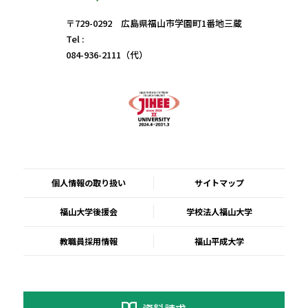
〒729-0292 広島県福山市学園町1番地三蔵
Tel :
084-936-2111（代）
個人情報の取り扱い
サイトマップ
福山大学後援会
学校法人福山大学
教職員採用情報
福山平成大学