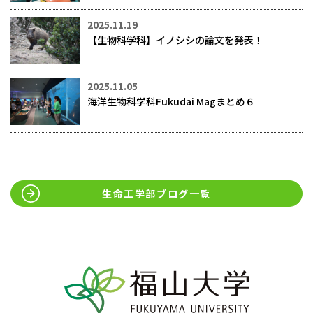
2025.11.19
【生物科学科】イノシシの論文を発表！
2025.11.05
海洋生物科学科Fukudai Magまとめ６
生命工学部ブログ一覧