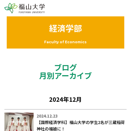
経済学部
Faculty of Economics
ブログ
月別アーカイブ
2024年12月
2024.12.23
【国際経済学科】福山大学の学生2名が三蔵稲荷
神社の福娘に！