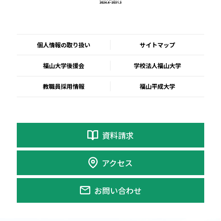
個人情報の取り扱い
サイトマップ
福山大学後援会
学校法人福山大学
教職員採用情報
福山平成大学
資料請求
アクセス
お問い合わせ