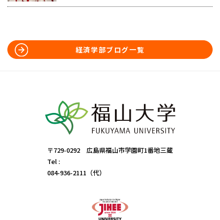
経済学部ブログ一覧
〒729-0292 広島県福山市学園町1番地三蔵
Tel :
084-936-2111（代）