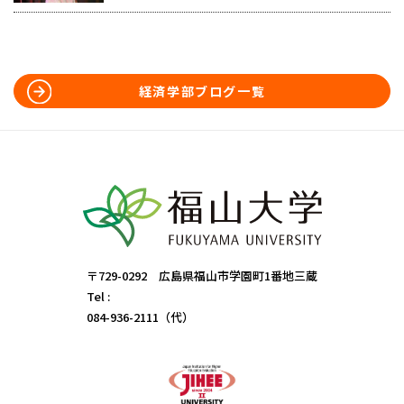
経済学部ブログ一覧
〒729-0292 広島県福山市学園町1番地三蔵
Tel :
084-936-2111（代）