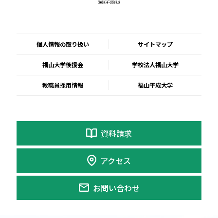
個人情報の取り扱い
サイトマップ
福山大学後援会
学校法人福山大学
教職員採用情報
福山平成大学
資料請求
アクセス
お問い合わせ