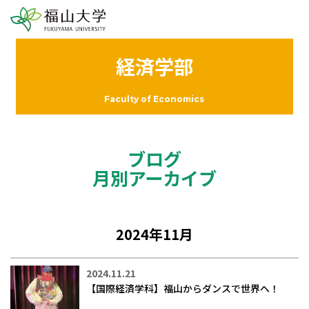
経済学部
Faculty of Economics
ブログ
月別アーカイブ
2024年11月
2024.11.21
【国際経済学科】福山からダンスで世界へ！