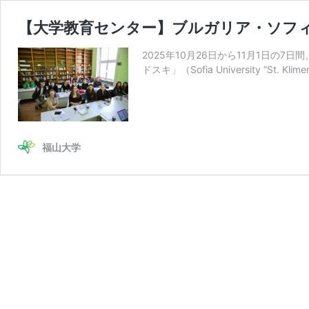
【大学教育センター】ブルガリア・ソフ
2025年10月26日から11月1日
ドスキ」（Sofia University “St. Kl
福山大学